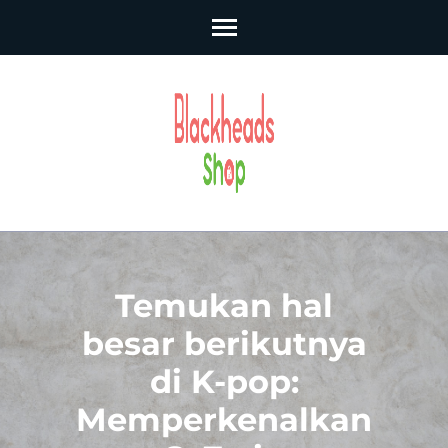
Skip
to
content
(Press
Enter)
Temukan hal
besar berikutnya
di K-pop:
Memperkenalkan