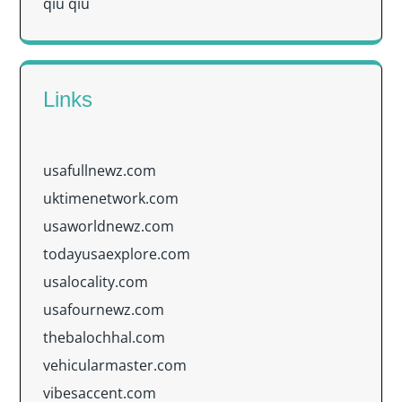
qiu qiu
Links
usafullnewz.com
uktimenetwork.com
usaworldnewz.com
todayusaexplore.com
usalocality.com
usafournewz.com
thebalochhal.com
vehicularmaster.com
vibesaccent.com