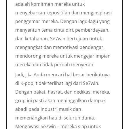
adalah komitmen mereka untuk
menyebarkan kepositifan dan menginspirasi
penggemar mereka. Dengan lagu-lagu yang
menyentuh tema cinta diri, pemberdayaan,
dan ketahanan, Se7win bertujuan untuk
mengangkat dan memotivasi pendengar,
mendorong mereka untuk mengejar impian
mereka dan tidak pernah menyerah.
Jadi, jika Anda mencari hal besar berikutnya
di K-pop, tidak terlihat lagi dari Se7win.
Dengan bakat, hasrat, dan dedikasi mereka,
grup ini pasti akan meninggalkan dampak
abadi pada industri musik dan
memenangkan hati di seluruh dunia.
Mengawasi Se7win – mereka siap untuk