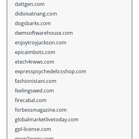
dattgen.com
didoivatnang.com
dogsbarks.com
dwmsoftwarehouse.com
enjoytroyjackson.com
epicaimbots.com
etech4news.com
expresspsychedelicsshop.com
fashionistani.com
feelingswed.com
firecabal.com
forbessmagazine.com
globalmarketlivetoday.com
gpl-license.com
grow2every.com