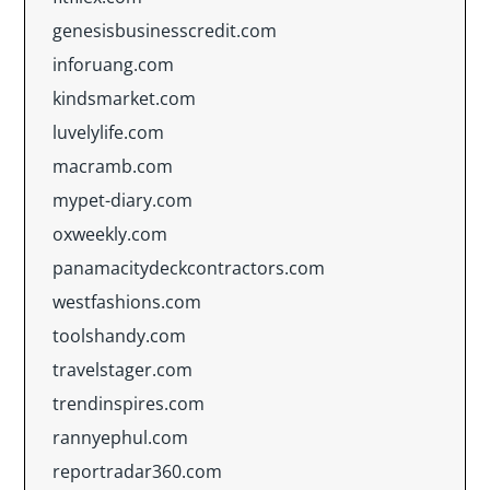
genesisbusinesscredit.com
inforuang.com
kindsmarket.com
luvelylife.com
macramb.com
mypet-diary.com
oxweekly.com
panamacitydeckcontractors.com
westfashions.com
toolshandy.com
travelstager.com
trendinspires.com
rannyephul.com
reportradar360.com