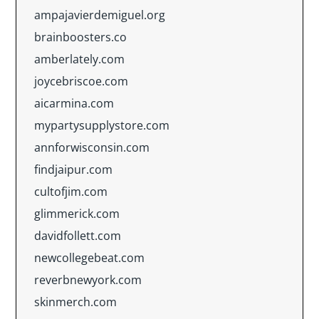
ampajavierdemiguel.org
brainboosters.co
amberlately.com
joycebriscoe.com
aicarmina.com
mypartysupplystore.com
annforwisconsin.com
findjaipur.com
cultofjim.com
glimmerick.com
davidfollett.com
newcollegebeat.com
reverbnewyork.com
skinmerch.com