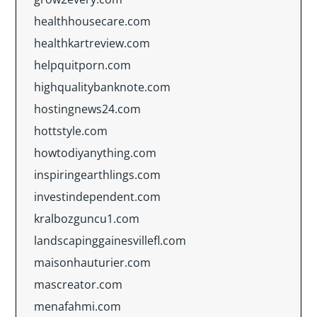
healthhousecare.com
healthkartreview.com
helpquitporn.com
highqualitybanknote.com
hostingnews24.com
hottstyle.com
howtodiyanything.com
inspiringearthlings.com
investindependent.com
kralbozguncu1.com
landscapinggainesvillefl.com
maisonhauturier.com
mascreator.com
menafahmi.com