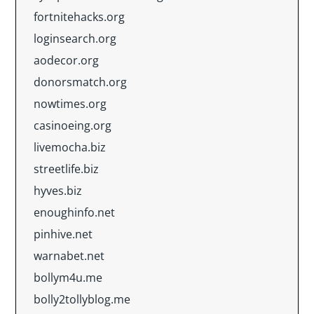
fortnitehacks.org
loginsearch.org
aodecor.org
donorsmatch.org
nowtimes.org
casinoeing.org
livemocha.biz
streetlife.biz
hyves.biz
enoughinfo.net
pinhive.net
warnabet.net
bollym4u.me
bolly2tollyblog.me