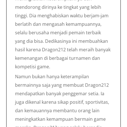
mendorong dirinya ke tingkat yang lebih
tinggi. Dia menghabiskan waktu berjam-jam
berlatih dan mengasah kemampuannya,
selalu berusaha menjadi pemain terbaik
yang dia bisa. Dedikasinya ini membuahkan
hasil karena Dragon212 telah meraih banyak
kemenangan di berbagai turnamen dan
kompetisi game.
Namun bukan hanya keterampilan
bermainnya saja yang membuat Dragon212
mendapatkan banyak penggemar setia. Ia
juga dikenal karena sikap positif, sportivitas,
dan kemauannya membantu orang lain
meningkatkan kemampuan bermain game