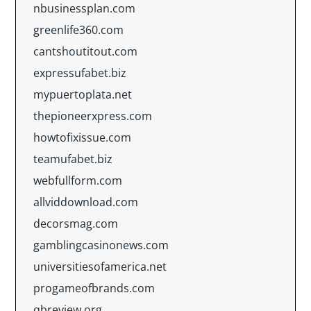
nbusinessplan.com
greenlife360.com
cantshoutitout.com
expressufabet.biz
mypuertoplata.net
thepioneerxpress.com
howtofixissue.com
teamufabet.biz
webfullform.com
allviddownload.com
decorsmag.com
gamblingcasinonews.com
universitiesofamerica.net
progameofbrands.com
qbreview.org