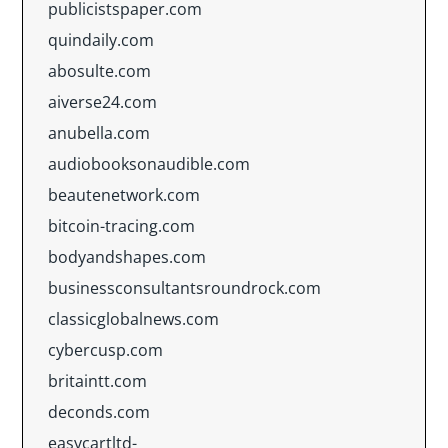
publicistspaper.com
quindaily.com
abosulte.com
aiverse24.com
anubella.com
audiobooksonaudible.com
beautenetwork.com
bitcoin-tracing.com
bodyandshapes.com
businessconsultantsroundrock.com
classicglobalnews.com
cybercusp.com
britaintt.com
deconds.com
easycartltd-