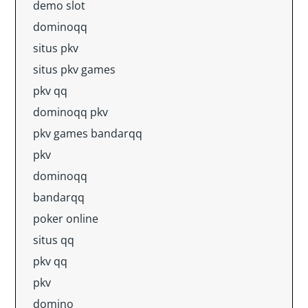
demo slot
dominoqq
situs pkv
situs pkv games
pkv qq
dominoqq pkv
pkv games bandarqq
pkv
dominoqq
bandarqq
poker online
situs qq
pkv qq
pkv
domino