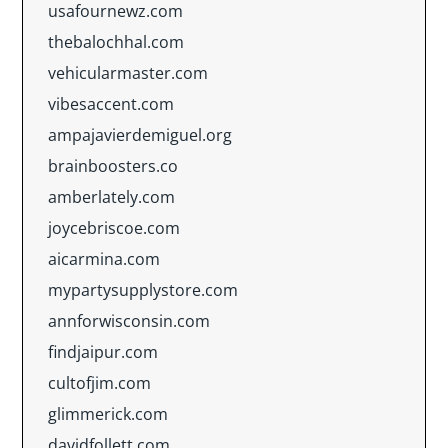
usafournewz.com
thebalochhal.com
vehicularmaster.com
vibesaccent.com
ampajavierdemiguel.org
brainboosters.co
amberlately.com
joycebriscoe.com
aicarmina.com
mypartysupplystore.com
annforwisconsin.com
findjaipur.com
cultofjim.com
glimmerick.com
davidfollett.com