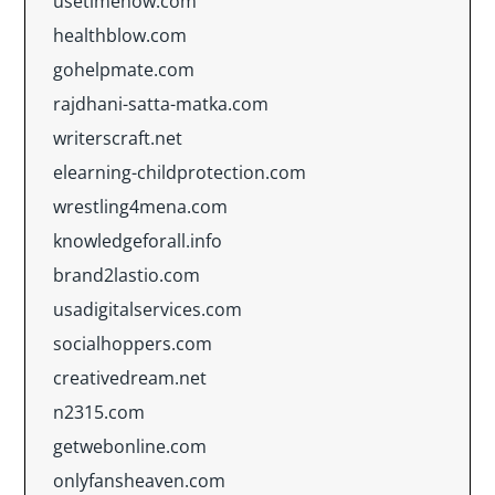
usetimenow.com
healthblow.com
gohelpmate.com
rajdhani-satta-matka.com
writerscraft.net
elearning-childprotection.com
wrestling4mena.com
knowledgeforall.info
brand2lastio.com
usadigitalservices.com
socialhoppers.com
creativedream.net
n2315.com
getwebonline.com
onlyfansheaven.com