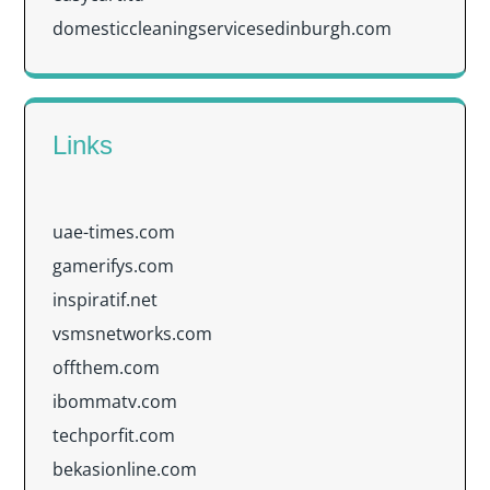
domesticcleaningservicesedinburgh.com
Links
uae-times.com
gamerifys.com
inspiratif.net
vsmsnetworks.com
offthem.com
ibommatv.com
techporfit.com
bekasionline.com