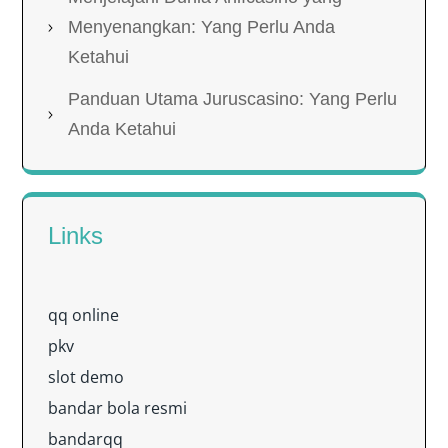
Menyenangkan: Yang Perlu Anda
Ketahui
Panduan Utama Juruscasino: Yang Perlu
Anda Ketahui
Links
qq online
pkv
slot demo
bandar bola resmi
bandarqq