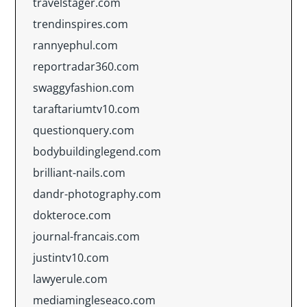
travelstager.com
trendinspires.com
rannyephul.com
reportradar360.com
swaggyfashion.com
taraftariumtv10.com
questionquery.com
bodybuildinglegend.com
brilliant-nails.com
dandr-photography.com
dokteroce.com
journal-francais.com
justintv10.com
lawyerule.com
mediamingleseaco.com