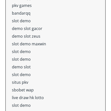
pkv games
bandarqq
slot demo
demo slot gacor
demo slot zeus
slot demo maxwin
slot demo
slot demo
demo slot
slot demo
situs pkv
sbobet wap
live draw hk lotto
slot demo