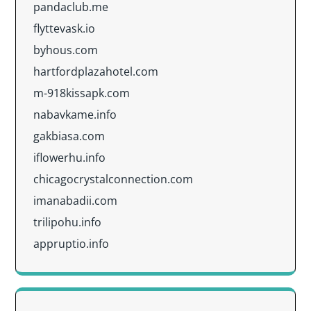
pandaclub.me
flyttevask.io
byhous.com
hartfordplazahotel.com
m-918kissapk.com
nabavkame.info
gakbiasa.com
iflowerhu.info
chicagocrystalconnection.com
imanabadii.com
trilipohu.info
appruptio.info