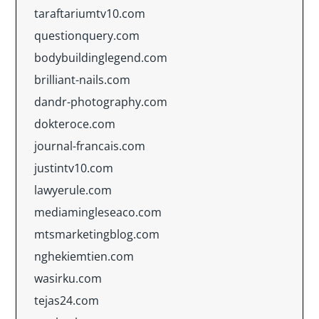
taraftariumtv10.com
questionquery.com
bodybuildinglegend.com
brilliant-nails.com
dandr-photography.com
dokteroce.com
journal-francais.com
justintv10.com
lawyerule.com
mediamingleseaco.com
mtsmarketingblog.com
nghekiemtien.com
wasirku.com
tejas24.com