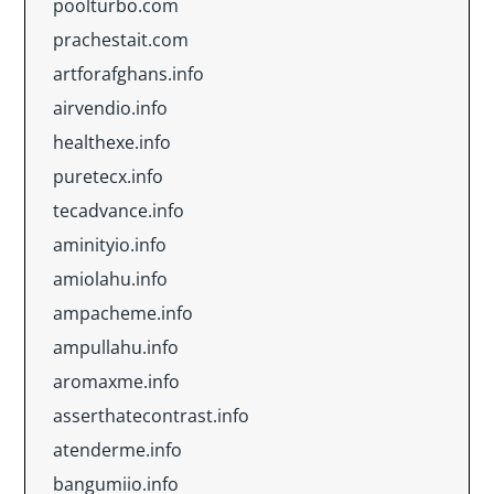
poolturbo.com
prachestait.com
artforafghans.info
airvendio.info
healthexe.info
puretecx.info
tecadvance.info
aminityio.info
amiolahu.info
ampacheme.info
ampullahu.info
aromaxme.info
asserthatecontrast.info
atenderme.info
bangumiio.info