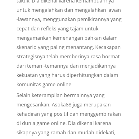
taktik. Dia dikenal karena kemampuannya
untuk mengalahkan dan mengalahkan lawan
-lawannya, menggunakan pemikirannya yang
cepat dan refleks yang tajam untuk
mengamankan kemenangan bahkan dalam
skenario yang paling menantang. Kecakapan
strategisnya telah memberinya rasa hormat
dari teman -temannya dan menjadikannya
kekuatan yang harus diperhitungkan dalam
komunitas game online.
Selain keterampilan bermainnya yang
mengesankan, Asoka88 juga merupakan
kehadiran yang positif dan menggembirakan
di dunia game online. Dia dikenal karena
sikapnya yang ramah dan mudah didekati,