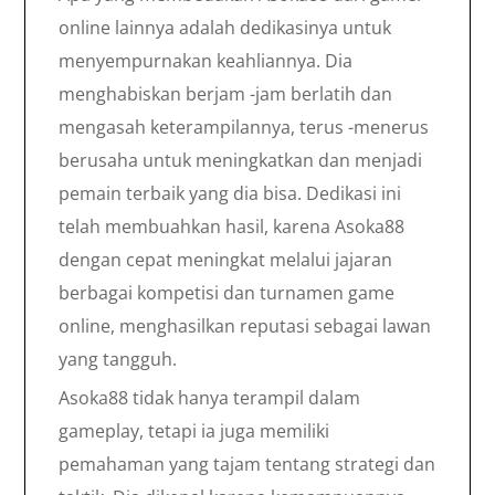
online lainnya adalah dedikasinya untuk
menyempurnakan keahliannya. Dia
menghabiskan berjam -jam berlatih dan
mengasah keterampilannya, terus -menerus
berusaha untuk meningkatkan dan menjadi
pemain terbaik yang dia bisa. Dedikasi ini
telah membuahkan hasil, karena Asoka88
dengan cepat meningkat melalui jajaran
berbagai kompetisi dan turnamen game
online, menghasilkan reputasi sebagai lawan
yang tangguh.
Asoka88 tidak hanya terampil dalam
gameplay, tetapi ia juga memiliki
pemahaman yang tajam tentang strategi dan