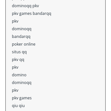
dominoqq pkv
pkv games bandarqq
pkv
dominoqq
bandarqq
poker online
situs qq
pkv qq
pkv
domino
dominoqq
pkv
pkv games
qiu qiu