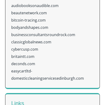
audiobooksonaudible.com
beautenetwork.com
bitcoin-tracing.com
bodyandshapes.com
businessconsultantsroundrock.com
classicglobalnews.com
cybercusp.com
britaintt.com
deconds.com
easycartltd-
domesticcleaningservicesedinburgh.com
Links