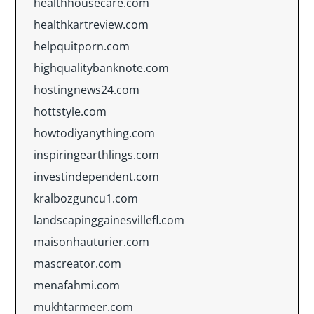
healthhousecare.com
healthkartreview.com
helpquitporn.com
highqualitybanknote.com
hostingnews24.com
hottstyle.com
howtodiyanything.com
inspiringearthlings.com
investindependent.com
kralbozguncu1.com
landscapinggainesvillefl.com
maisonhauturier.com
mascreator.com
menafahmi.com
mukhtarmeer.com