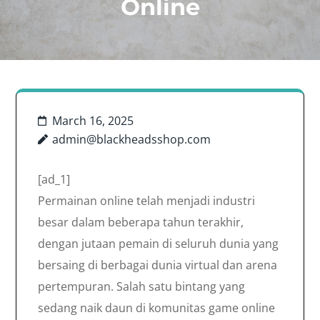
Online
March 16, 2025
admin@blackheadsshop.com
[ad_1]
Permainan online telah menjadi industri
besar dalam beberapa tahun terakhir,
dengan jutaan pemain di seluruh dunia yang
bersaing di berbagai dunia virtual dan arena
pertempuran. Salah satu bintang yang
sedang naik daun di komunitas game online