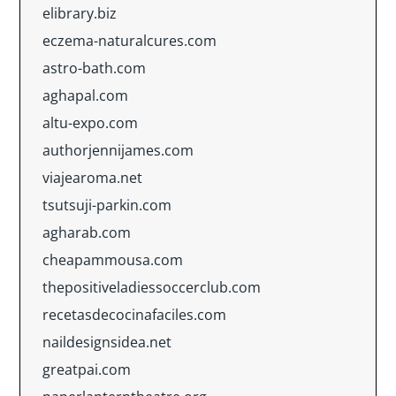
elibrary.biz
eczema-naturalcures.com
astro-bath.com
aghapal.com
altu-expo.com
authorjennijames.com
viajearoma.net
tsutsuji-parkin.com
agharab.com
cheapammousa.com
thepositiveladiessoccerclub.com
recetasdecocinafaciles.com
naildesignsidea.net
greatpai.com