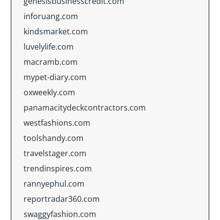
genesisbusinesscredit.com
inforuang.com
kindsmarket.com
luvelylife.com
macramb.com
mypet-diary.com
oxweekly.com
panamacitydeckcontractors.com
westfashions.com
toolshandy.com
travelstager.com
trendinspires.com
rannyephul.com
reportradar360.com
swaggyfashion.com