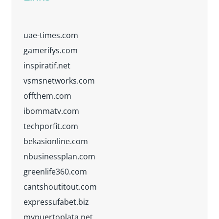
uae-times.com
gamerifys.com
inspiratif.net
vsmsnetworks.com
offthem.com
ibommatv.com
techporfit.com
bekasionline.com
nbusinessplan.com
greenlife360.com
cantshoutitout.com
expressufabet.biz
mypuertoplata.net