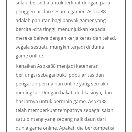
selalu bersedia untuk terlibat dengan para
penggemar dan sesama gamer. Asoka88
adalah panutan bagi banyak gamer yang
bercita -cita tinggi, menunjukkan kepada
mereka bahwa dengan kerja keras dan tekad,
segala sesuatu mungkin terjadi di dunia
game online.
Kenaikan Asoka88 menjadi ketenaran
berfungsi sebagai bukti popularitas dan
pengaruh permainan online yang semakin
meningkat. Dengan bakat, dedikasinya, dan
hasratnya untuk bermain game, Asoka88
telah memperkuat tempatnya sebagai salah
satu bintang yang sedang naik daun dari
dunia game online. Apakah dia berkompetisi