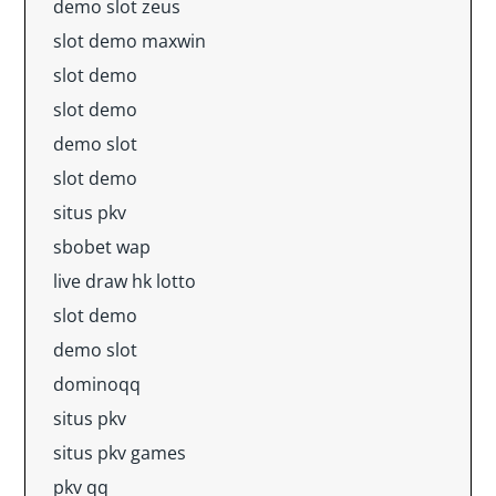
demo slot zeus
slot demo maxwin
slot demo
slot demo
demo slot
slot demo
situs pkv
sbobet wap
live draw hk lotto
slot demo
demo slot
dominoqq
situs pkv
situs pkv games
pkv qq