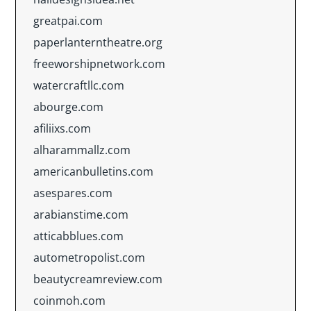
greatpai.com
paperlanterntheatre.org
freeworshipnetwork.com
watercraftllc.com
abourge.com
afiliixs.com
alharammallz.com
americanbulletins.com
asespares.com
arabianstime.com
atticabblues.com
autometropolist.com
beautycreamreview.com
coinmoh.com