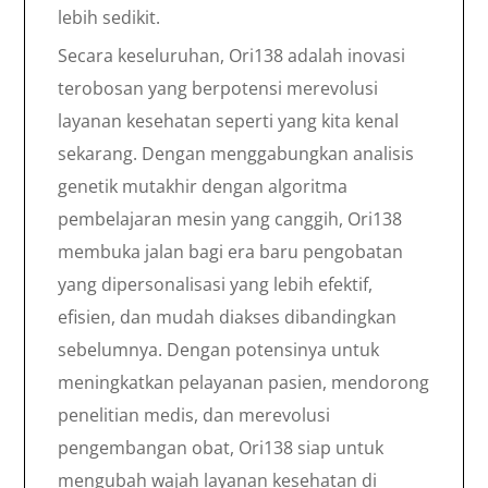
lebih sedikit.
Secara keseluruhan, Ori138 adalah inovasi
terobosan yang berpotensi merevolusi
layanan kesehatan seperti yang kita kenal
sekarang. Dengan menggabungkan analisis
genetik mutakhir dengan algoritma
pembelajaran mesin yang canggih, Ori138
membuka jalan bagi era baru pengobatan
yang dipersonalisasi yang lebih efektif,
efisien, dan mudah diakses dibandingkan
sebelumnya. Dengan potensinya untuk
meningkatkan pelayanan pasien, mendorong
penelitian medis, dan merevolusi
pengembangan obat, Ori138 siap untuk
mengubah wajah layanan kesehatan di