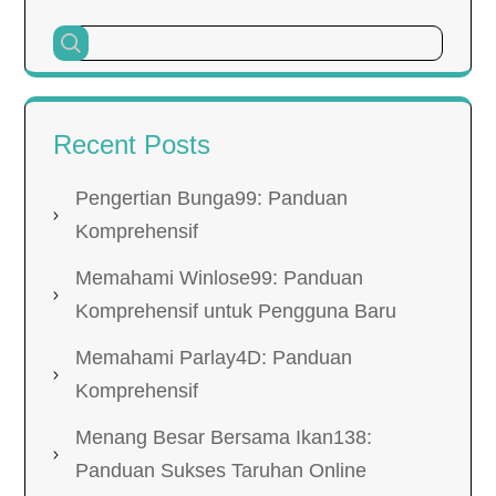
Recent Posts
Pengertian Bunga99: Panduan
Komprehensif
Memahami Winlose99: Panduan
Komprehensif untuk Pengguna Baru
Memahami Parlay4D: Panduan
Komprehensif
Menang Besar Bersama Ikan138:
Panduan Sukses Taruhan Online