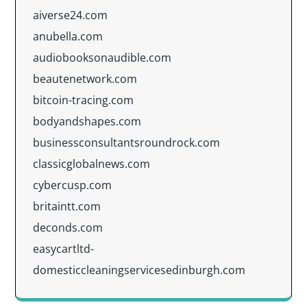
aiverse24.com
anubella.com
audiobooksonaudible.com
beautenetwork.com
bitcoin-tracing.com
bodyandshapes.com
businessconsultantsroundrock.com
classicglobalnews.com
cybercusp.com
britaintt.com
deconds.com
easycartltd-
domesticcleaningservicesedinburgh.com