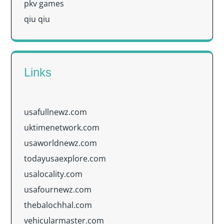
pkv games
qiu qiu
Links
usafullnewz.com
uktimenetwork.com
usaworldnewz.com
todayusaexplore.com
usalocality.com
usafournewz.com
thebalochhal.com
vehicularmaster.com