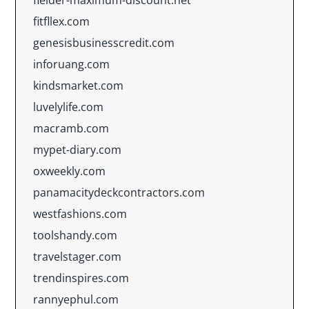
fielder-maximum-discount.net
fitfllex.com
genesisbusinesscredit.com
inforuang.com
kindsmarket.com
luvelylife.com
macramb.com
mypet-diary.com
oxweekly.com
panamacitydeckcontractors.com
westfashions.com
toolshandy.com
travelstager.com
trendinspires.com
rannyephul.com