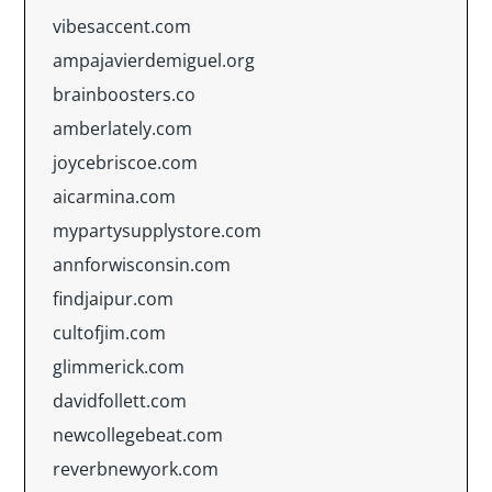
vibesaccent.com
ampajavierdemiguel.org
brainboosters.co
amberlately.com
joycebriscoe.com
aicarmina.com
mypartysupplystore.com
annforwisconsin.com
findjaipur.com
cultofjim.com
glimmerick.com
davidfollett.com
newcollegebeat.com
reverbnewyork.com