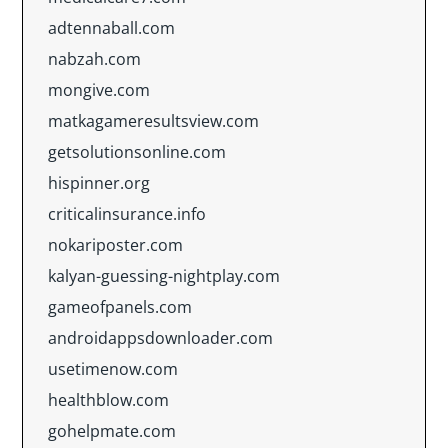
adtennaball.com
nabzah.com
mongive.com
matkagameresultsview.com
getsolutionsonline.com
hispinner.org
criticalinsurance.info
nokariposter.com
kalyan-guessing-nightplay.com
gameofpanels.com
androidappsdownloader.com
usetimenow.com
healthblow.com
gohelpmate.com