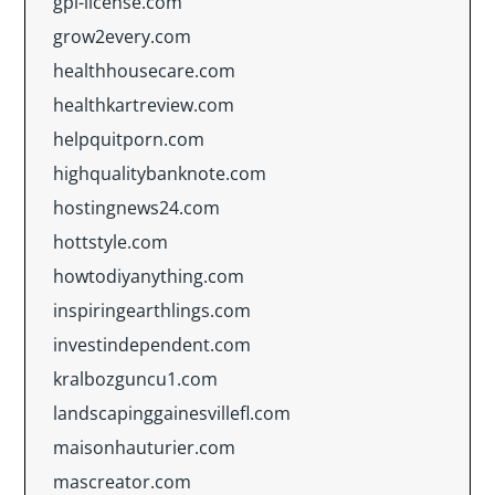
gpl-license.com
grow2every.com
healthhousecare.com
healthkartreview.com
helpquitporn.com
highqualitybanknote.com
hostingnews24.com
hottstyle.com
howtodiyanything.com
inspiringearthlings.com
investindependent.com
kralbozguncu1.com
landscapinggainesvillefl.com
maisonhauturier.com
mascreator.com