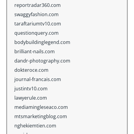
reportradar360.com
swaggyfashion.com
taraftariumtv10.com
questionquery.com
bodybuildinglegend.com
brilliant-nails.com
dandr-photography.com
dokteroce.com
journal-francais.com
justintv10.com
lawyerule.com
mediamingleseaco.com
mtsmarketingblog.com
nghekiemtien.com