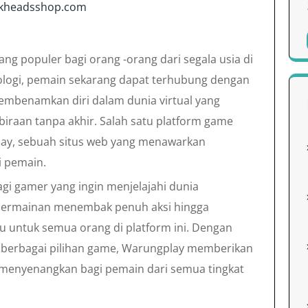
kheadsshop.com
ng populer bagi orang -orang dari segala usia di
ologi, pemain sekarang dapat terhubung dengan
membenamkan diri dalam dunia virtual yang
aan tanpa akhir. Salah satu platform game
lay, sebuah situs web yang menawarkan
i pemain.
gi gamer yang ingin menjelajahi dunia
 permainan menembak penuh aksi hingga
u untuk semua orang di platform ini. Dengan
berbagai pilihan game, Warungplay memberikan
menyenangkan bagi pemain dari semua tingkat