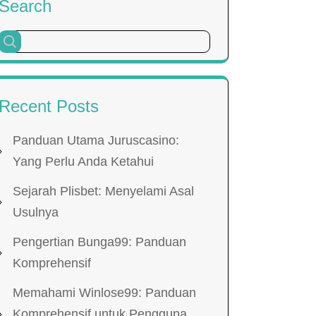
Search
Recent Posts
Panduan Utama Juruscasino:
Yang Perlu Anda Ketahui
Sejarah Plisbet: Menyelami Asal
Usulnya
Pengertian Bunga99: Panduan
Komprehensif
Memahami Winlose99: Panduan
Komprehensif untuk Pengguna