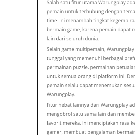
Salah satu fitur utama Warungplay a
pemain untuk terhubung dengan teman
time. Ini menambah tingkat kegembir
bermain game, karena pemain dapat m
lain dari seluruh dunia.
Selain game multipemain, Warungpla
tunggal yang memenuhi berbagai pref
permainan puzzle, permainan petualan
untuk semua orang di platform ini. D
pemain selalu dapat menemukan sesua
Warungplay.
Fitur hebat lainnya dari Warungplay a
mengobrol satu sama lain dan membe
favorit mereka. Ini menciptakan rasa
gamer, membuat pengalaman bermain 