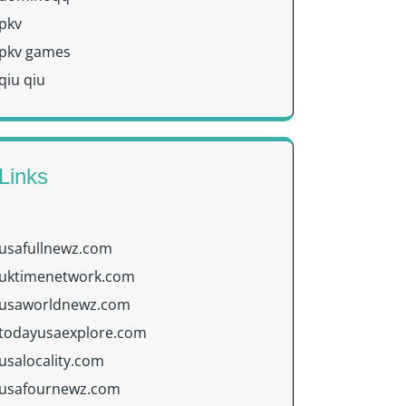
pkv
pkv games
qiu qiu
Links
usafullnewz.com
uktimenetwork.com
usaworldnewz.com
todayusaexplore.com
usalocality.com
usafournewz.com