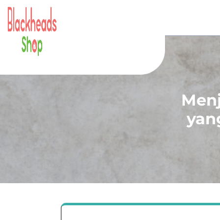
Skip
to
content
(Press
Enter)
Menj
yan