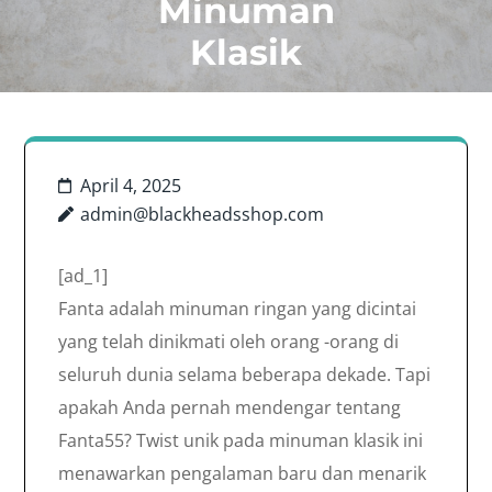
Minuman
Klasik
April 4, 2025
admin@blackheadsshop.com
[ad_1]
Fanta adalah minuman ringan yang dicintai
yang telah dinikmati oleh orang -orang di
seluruh dunia selama beberapa dekade. Tapi
apakah Anda pernah mendengar tentang
Fanta55? Twist unik pada minuman klasik ini
menawarkan pengalaman baru dan menarik