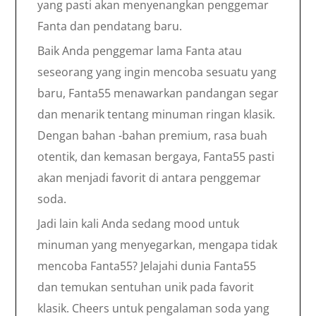
yang pasti akan menyenangkan penggemar
Fanta dan pendatang baru.
Baik Anda penggemar lama Fanta atau
seseorang yang ingin mencoba sesuatu yang
baru, Fanta55 menawarkan pandangan segar
dan menarik tentang minuman ringan klasik.
Dengan bahan -bahan premium, rasa buah
otentik, dan kemasan bergaya, Fanta55 pasti
akan menjadi favorit di antara penggemar
soda.
Jadi lain kali Anda sedang mood untuk
minuman yang menyegarkan, mengapa tidak
mencoba Fanta55? Jelajahi dunia Fanta55
dan temukan sentuhan unik pada favorit
klasik. Cheers untuk pengalaman soda yang