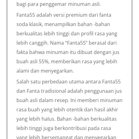
bagi para penggemar minuman asli.
Fanta55 adalah versi premium dari fanta
soda klasik, menampilkan bahan -bahan
berkualitas lebih tinggi dan profil rasa yang
lebih canggih. Nama “Fanta55” berasal dari
fakta bahwa minuman itu dibuat dengan jus
buah asli 55%, memberikan rasa yang lebih
alami dan menyegarkan.
Salah satu perbedaan utama antara Fanta55
dan Fanta tradisional adalah penggunaan jus
buah asli dalam resep. Ini memberi minuman
rasa buah yang lebih otentik dan hasil akhir
yang lebih halus. Bahan -bahan berkualitas
lebih tinggi juga berkontribusi pada rasa
yang lebih bersemangat dan menyegarkan