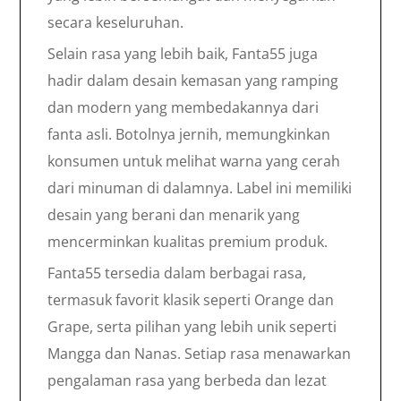
secara keseluruhan.
Selain rasa yang lebih baik, Fanta55 juga
hadir dalam desain kemasan yang ramping
dan modern yang membedakannya dari
fanta asli. Botolnya jernih, memungkinkan
konsumen untuk melihat warna yang cerah
dari minuman di dalamnya. Label ini memiliki
desain yang berani dan menarik yang
mencerminkan kualitas premium produk.
Fanta55 tersedia dalam berbagai rasa,
termasuk favorit klasik seperti Orange dan
Grape, serta pilihan yang lebih unik seperti
Mangga dan Nanas. Setiap rasa menawarkan
pengalaman rasa yang berbeda dan lezat