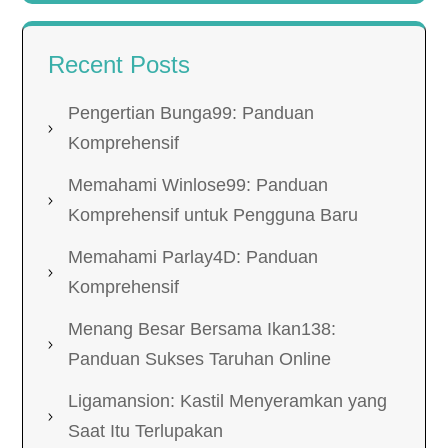
Recent Posts
Pengertian Bunga99: Panduan
Komprehensif
Memahami Winlose99: Panduan
Komprehensif untuk Pengguna Baru
Memahami Parlay4D: Panduan
Komprehensif
Menang Besar Bersama Ikan138:
Panduan Sukses Taruhan Online
Ligamansion: Kastil Menyeramkan yang
Saat Itu Terlupakan