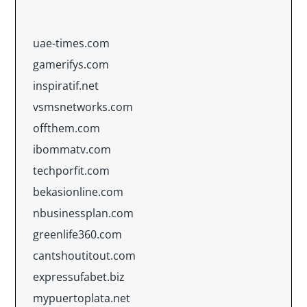
uae-times.com
gamerifys.com
inspiratif.net
vsmsnetworks.com
offthem.com
ibommatv.com
techporfit.com
bekasionline.com
nbusinessplan.com
greenlife360.com
cantshoutitout.com
expressufabet.biz
mypuertoplata.net