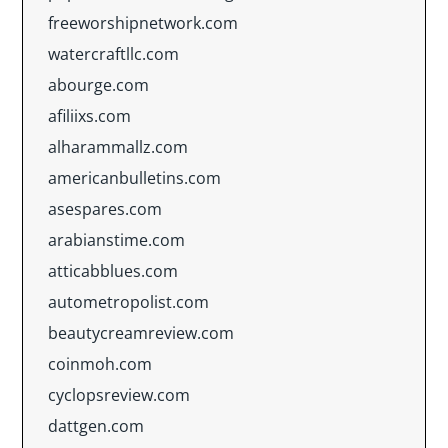
freeworshipnetwork.com
watercraftllc.com
abourge.com
afiliixs.com
alharammallz.com
americanbulletins.com
asespares.com
arabianstime.com
atticabblues.com
autometropolist.com
beautycreamreview.com
coinmoh.com
cyclopsreview.com
dattgen.com