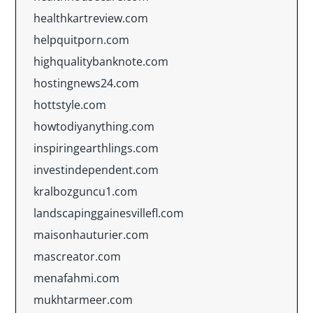
healthkartreview.com
helpquitporn.com
highqualitybanknote.com
hostingnews24.com
hottstyle.com
howtodiyanything.com
inspiringearthlings.com
investindependent.com
kralbozguncu1.com
landscapinggainesvillefl.com
maisonhauturier.com
mascreator.com
menafahmi.com
mukhtarmeer.com