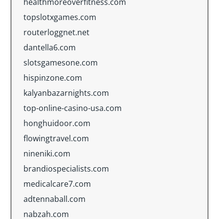
healthmoreoverfitness.com
topslotxgames.com
routerloggnet.net
dantella6.com
slotsgamesone.com
hispinzone.com
kalyanbazarnights.com
top-online-casino-usa.com
honghuidoor.com
flowingtravel.com
nineniki.com
brandiospecialists.com
medicalcare7.com
adtennaball.com
nabzah.com