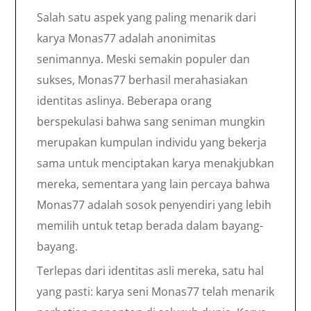
Salah satu aspek yang paling menarik dari
karya Monas77 adalah anonimitas
senimannya. Meski semakin populer dan
sukses, Monas77 berhasil merahasiakan
identitas aslinya. Beberapa orang
berspekulasi bahwa sang seniman mungkin
merupakan kumpulan individu yang bekerja
sama untuk menciptakan karya menakjubkan
mereka, sementara yang lain percaya bahwa
Monas77 adalah sosok penyendiri yang lebih
memilih untuk tetap berada dalam bayang-
bayang.
Terlepas dari identitas asli mereka, satu hal
yang pasti: karya seni Monas77 telah menarik