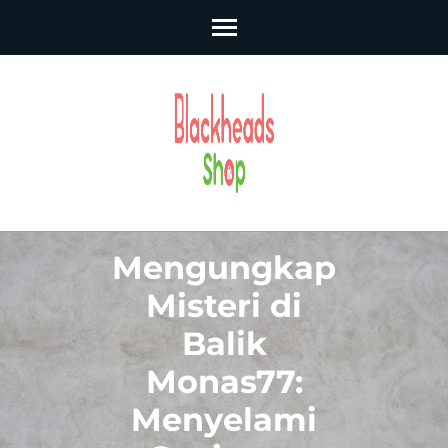
Skip
to
content
(Press
Enter)
Mengungkap
Misteri di
Balik
Monas77:
Menyelami