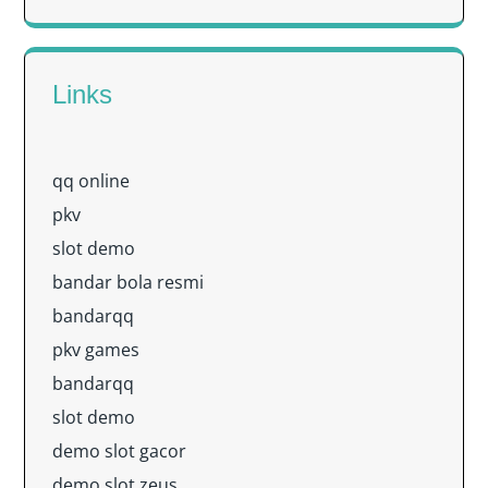
Links
qq online
pkv
slot demo
bandar bola resmi
bandarqq
pkv games
bandarqq
slot demo
demo slot gacor
demo slot zeus