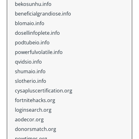
bekosunhu.info
beneficialgrandiose.info
blomaio.info
dosellinfoplete.info
podtubeio.info
powerfulvolatile.info
qvidsio.info
shumaio.info
slotherio.info
cysapluscertification.org
fortnitehacks.org
loginsearch.org
aodecor.org
donorsmatch.org
nowtimes.org