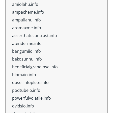
amiolahu.info
ampacheme.info
ampullahu.info
aromaxme.info
asserthatecontrast.info
atenderme.info
bangumiio.info
bekosunhu.info
beneficialgrandiose.info
blomaio.info
dosellinfoplete.info
podtubeio.info
powerfulvolatile.info
qvidsio.info