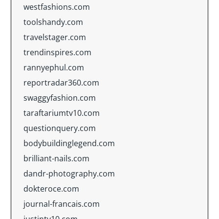
westfashions.com
toolshandy.com
travelstager.com
trendinspires.com
rannyephul.com
reportradar360.com
swaggyfashion.com
taraftariumtv10.com
questionquery.com
bodybuildinglegend.com
brilliant-nails.com
dandr-photography.com
dokteroce.com
journal-francais.com