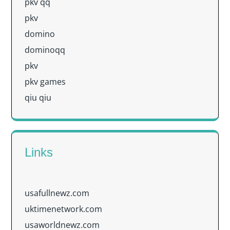
pkv qq
pkv
domino
dominoqq
pkv
pkv games
qiu qiu
Links
usafullnewz.com
uktimenetwork.com
usaworldnewz.com