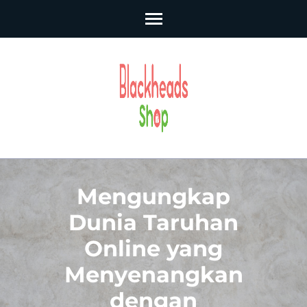
Skip
to
content
(Press
Enter)
Mengungkap
Dunia Taruhan
Online yang
Menyenangkan
dengan