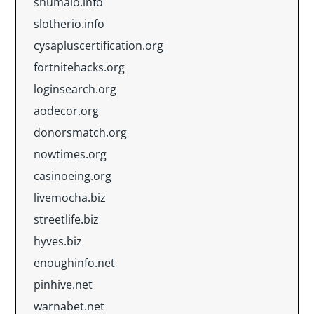
shumaio.info
slotherio.info
cysapluscertification.org
fortnitehacks.org
loginsearch.org
aodecor.org
donorsmatch.org
nowtimes.org
casinoeing.org
livemocha.biz
streetlife.biz
hyves.biz
enoughinfo.net
pinhive.net
warnabet.net