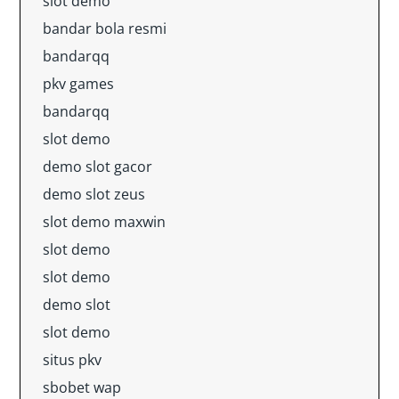
slot demo
bandar bola resmi
bandarqq
pkv games
bandarqq
slot demo
demo slot gacor
demo slot zeus
slot demo maxwin
slot demo
slot demo
demo slot
slot demo
situs pkv
sbobet wap