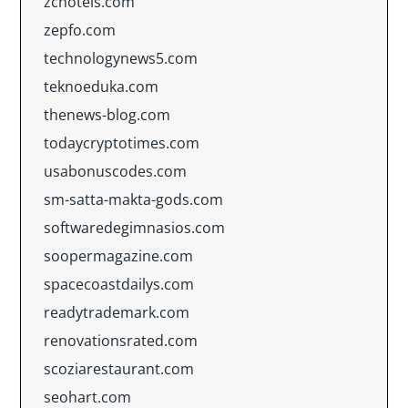
zchotels.com
zepfo.com
technologynews5.com
teknoeduka.com
thenews-blog.com
todaycryptotimes.com
usabonuscodes.com
sm-satta-makta-gods.com
softwaredegimnasios.com
soopermagazine.com
spacecoastdailys.com
readytrademark.com
renovationsrated.com
scoziarestaurant.com
seohart.com