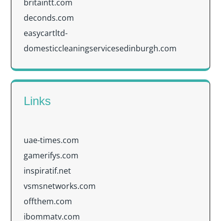
britaintt.com
deconds.com
easycartltd-
domesticcleaningservicesedinburgh.com
Links
uae-times.com
gamerifys.com
inspiratif.net
vsmsnetworks.com
offthem.com
ibommatv.com