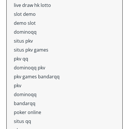
live draw hk lotto
slot demo
demo slot
dominoqq
situs pkv
situs pkv games
pkv qq
dominoqq pkv
pkv games bandarqq
pkv
dominoqq
bandarqq
poker online
situs qq