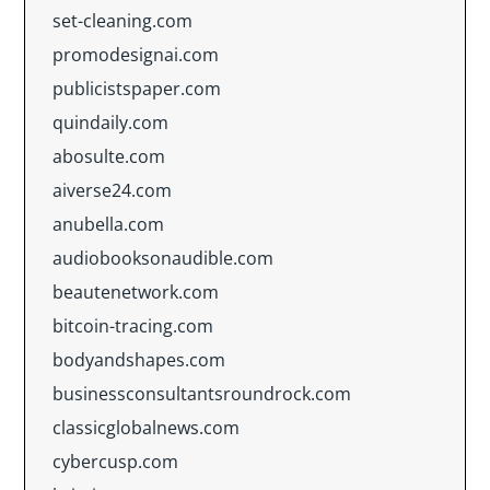
set-cleaning.com
promodesignai.com
publicistspaper.com
quindaily.com
abosulte.com
aiverse24.com
anubella.com
audiobooksonaudible.com
beautenetwork.com
bitcoin-tracing.com
bodyandshapes.com
businessconsultantsroundrock.com
classicglobalnews.com
cybercusp.com