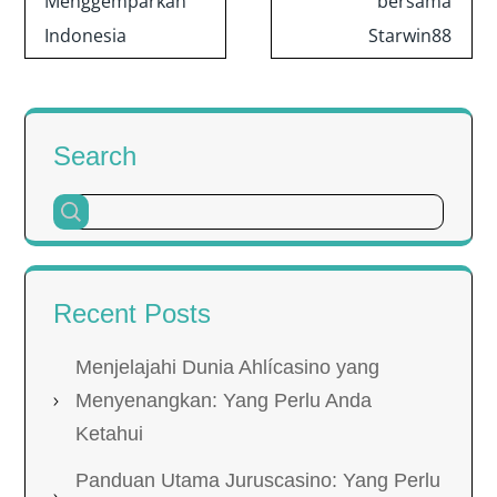
Menggemparkan
bersama
Indonesia
Starwin88
Search
Recent Posts
Menjelajahi Dunia Ahlícasino yang
Menyenangkan: Yang Perlu Anda
Ketahui
Panduan Utama Juruscasino: Yang Perlu