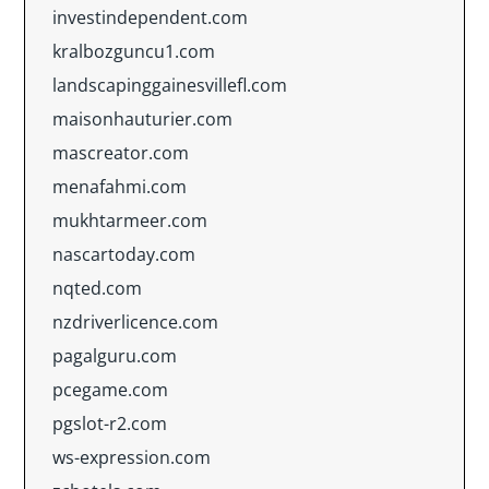
investindependent.com
kralbozguncu1.com
landscapinggainesvillefl.com
maisonhauturier.com
mascreator.com
menafahmi.com
mukhtarmeer.com
nascartoday.com
nqted.com
nzdriverlicence.com
pagalguru.com
pcegame.com
pgslot-r2.com
ws-expression.com