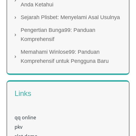
Anda Ketahui
Sejarah Plisbet: Menyelami Asal Usulnya
Pengertian Bunga99: Panduan
Komprehensif
Memahami Winlose99: Panduan
Komprehensif untuk Pengguna Baru
Links
qq online
pkv