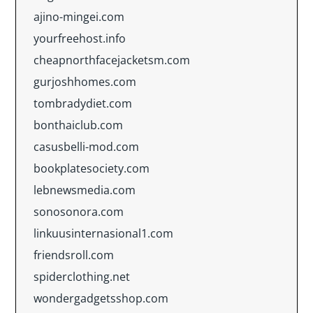
ajino-mingei.com
yourfreehost.info
cheapnorthfacejacketsm.com
gurjoshhomes.com
tombradydiet.com
bonthaiclub.com
casusbelli-mod.com
bookplatesociety.com
lebnewsmedia.com
sonosonora.com
linkuusinternasional1.com
friendsroll.com
spiderclothing.net
wondergadgetsshop.com