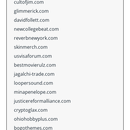
cultofjim.com
glimmerick.com
davidfollett.com
newcollegebeat.com
reverbnewyork.com
skinmerch.com
usvisaforum.com
bestmovierulz.com
jagalchi-trade.com
loopersound.com
minapenelope.com
justicereformalliance.com
cryptoglax.com
ohiohobbyplus.com
bogothemes.com