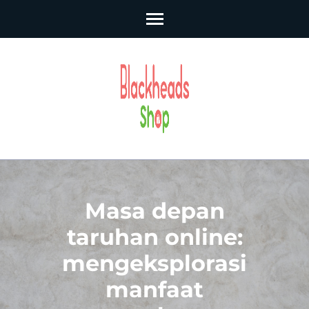
Skip
to
content
(Press
Enter)
Masa depan
taruhan online:
mengeksplorasi
manfaat