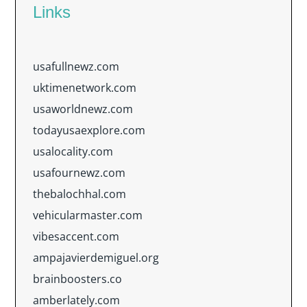
Links
usafullnewz.com
uktimenetwork.com
usaworldnewz.com
todayusaexplore.com
usalocality.com
usafournewz.com
thebalochhal.com
vehicularmaster.com
vibesaccent.com
ampajavierdemiguel.org
brainboosters.co
amberlately.com