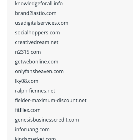
knowledgeforall.info
brand2lastio.com
usadigitalservices.com
socialhoppers.com
creativedream.net
n2315.com
getwebonline.com
onlyfansheaven.com
lky08.com
ralph-fiennes.net
fielder-maximum-discount.net
fitfllex.com
genesisbusinesscredit.com
inforuang.com
kindsmarket.com