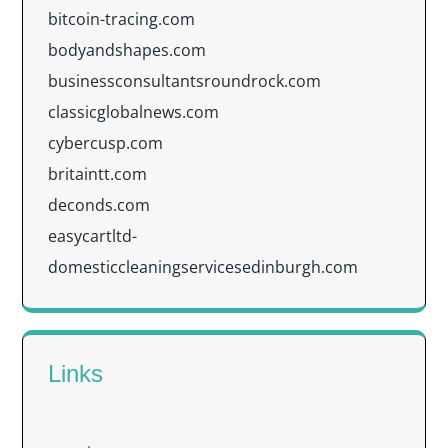
bitcoin-tracing.com
bodyandshapes.com
businessconsultantsroundrock.com
classicglobalnews.com
cybercusp.com
britaintt.com
deconds.com
easycartltd-
domesticcleaningservicesedinburgh.com
Links