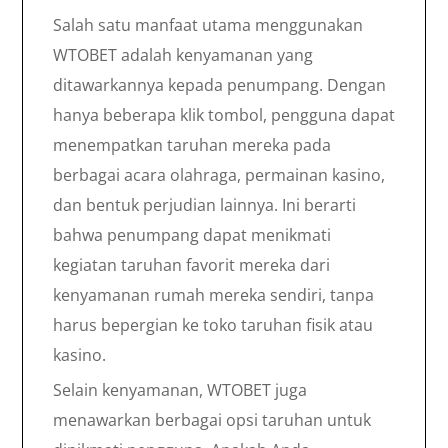
Salah satu manfaat utama menggunakan
WTOBET adalah kenyamanan yang
ditawarkannya kepada penumpang. Dengan
hanya beberapa klik tombol, pengguna dapat
menempatkan taruhan mereka pada
berbagai acara olahraga, permainan kasino,
dan bentuk perjudian lainnya. Ini berarti
bahwa penumpang dapat menikmati
kegiatan taruhan favorit mereka dari
kenyamanan rumah mereka sendiri, tanpa
harus bepergian ke toko taruhan fisik atau
kasino.
Selain kenyamanan, WTOBET juga
menawarkan berbagai opsi taruhan untuk