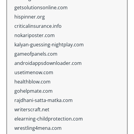
getsolutionsonline.com
hispinner.org
criticalinsurance.info
nokariposter.com
kalyan-guessing-nightplay.com
gameofpanels.com
androidappsdownloader.com
usetimenow.com
healthblow.com
gohelpmate.com
rajdhani-satta-matka.com
writerscraft.net
elearning-childprotection.com
wrestling4mena.com