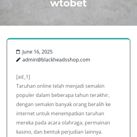
wtobet
June 16, 2025
admin@blackheadsshop.com
[ad_1]
Taruhan online telah menjadi semakin
populer dalam beberapa tahun terakhir,
dengan semakin banyak orang beralih ke
internet untuk menempatkan taruhan
mereka pada acara olahraga, permainan
kasino, dan bentuk perjudian lainnya.