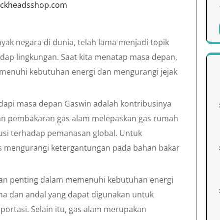
ckheadsshop.com
ak negara di dunia, telah lama menjadi topik
dap lingkungan. Saat kita menatap masa depan,
nuhi kebutuhan energi dan mengurangi jejak
dapi masa depan Gaswin adalah kontribusinya
 dan pembakaran gas alam melepaskan gas rumah
busi terhadap pemanasan global. Untuk
us mengurangi ketergantungan pada bahan bakar
an penting dalam memenuhi kebutuhan energi
una dan andal yang dapat digunakan untuk
portasi. Selain itu, gas alam merupakan