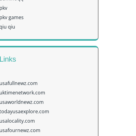
pkv
pkv games
qiu qiu
Links
usafullnewz.com
uktimenetwork.com
usaworldnewz.com
todayusaexplore.com
usalocality.com
usafournewz.com