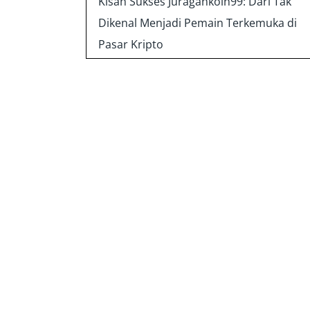
Kisah Sukses Juragankoin99: Dari Tak
navigation
Dikenal Menjadi Pemain Terkemuka di
Pasar Kripto