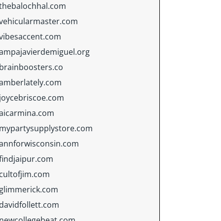
thebalochhal.com
vehicularmaster.com
vibesaccent.com
ampajavierdemiguel.org
brainboosters.co
amberlately.com
joycebriscoe.com
aicarmina.com
mypartysupplystore.com
annforwisconsin.com
findjaipur.com
cultofjim.com
glimmerick.com
davidfollett.com
newcollegebeat.com