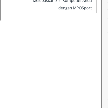
Melepaskan Sisi Kompetitif Anda
dengan MPOSport