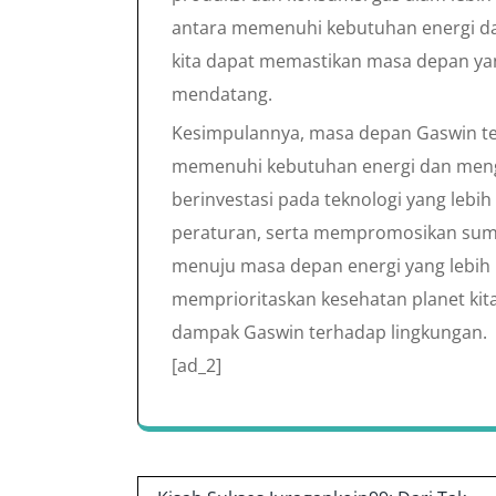
antara memenuhi kebutuhan energi d
kita dapat memastikan masa depan yan
mendatang.
Kesimpulannya, masa depan Gaswin t
memenuhi kebutuhan energi dan meng
berinvestasi pada teknologi yang leb
peraturan, serta mempromosikan sumb
menuju masa depan energi yang lebih b
memprioritaskan kesehatan planet kit
dampak Gaswin terhadap lingkungan.
[ad_2]
Post