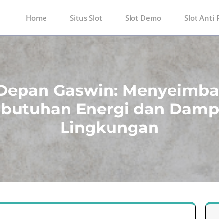
Home
Situs Slot
Slot Demo
Slot Anti
Depan Gaswin: Menyeimb
butuhan Energi dan Dam
Lingkungan