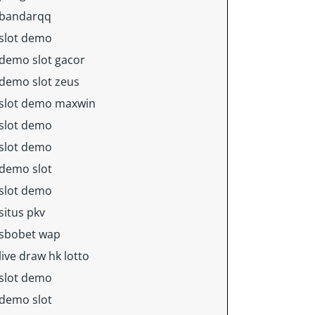
bandarqq
slot demo
demo slot gacor
demo slot zeus
slot demo maxwin
slot demo
slot demo
demo slot
slot demo
situs pkv
sbobet wap
live draw hk lotto
slot demo
demo slot