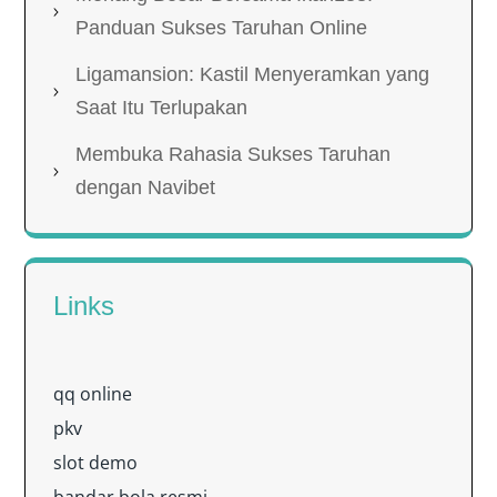
Panduan Sukses Taruhan Online
Ligamansion: Kastil Menyeramkan yang
Saat Itu Terlupakan
Membuka Rahasia Sukses Taruhan
dengan Navibet
Links
qq online
pkv
slot demo