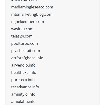
mediamingleseaco.com
mtsmarketingblog.com
nghekiemtien.com
wasirku.com
tejas24.com
poolturbo.com
prachestait.com
artforafghans.info
airvendio.info
healthexe.info
puretecx.info
tecadvance.info
aminityio.info
amiolahu.info