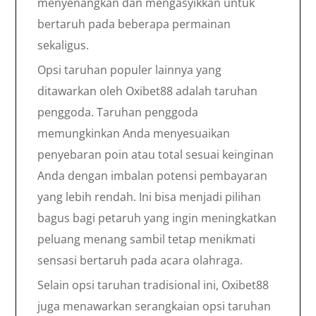
menyenangkan dan mengasyikkan untuk
bertaruh pada beberapa permainan
sekaligus.
Opsi taruhan populer lainnya yang
ditawarkan oleh Oxibet88 adalah taruhan
penggoda. Taruhan penggoda
memungkinkan Anda menyesuaikan
penyebaran poin atau total sesuai keinginan
Anda dengan imbalan potensi pembayaran
yang lebih rendah. Ini bisa menjadi pilihan
bagus bagi petaruh yang ingin meningkatkan
peluang menang sambil tetap menikmati
sensasi bertaruh pada acara olahraga.
Selain opsi taruhan tradisional ini, Oxibet88
juga menawarkan serangkaian opsi taruhan