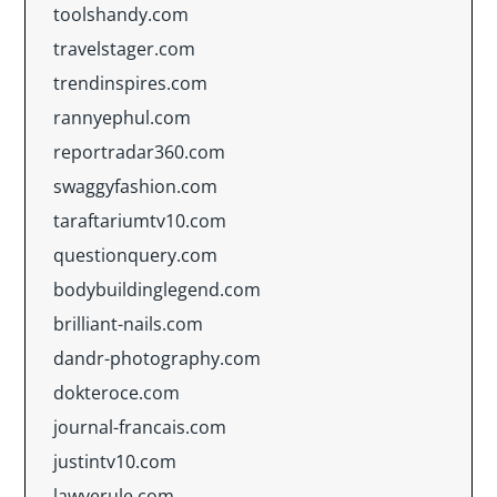
toolshandy.com
travelstager.com
trendinspires.com
rannyephul.com
reportradar360.com
swaggyfashion.com
taraftariumtv10.com
questionquery.com
bodybuildinglegend.com
brilliant-nails.com
dandr-photography.com
dokteroce.com
journal-francais.com
justintv10.com
lawyerule.com