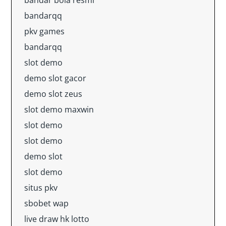
bandar bola resmi
bandarqq
pkv games
bandarqq
slot demo
demo slot gacor
demo slot zeus
slot demo maxwin
slot demo
slot demo
demo slot
slot demo
situs pkv
sbobet wap
live draw hk lotto