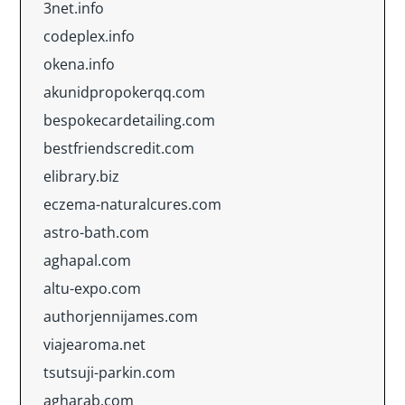
3net.info
codeplex.info
okena.info
akunidpropokerqq.com
bespokecardetailing.com
bestfriendscredit.com
elibrary.biz
eczema-naturalcures.com
astro-bath.com
aghapal.com
altu-expo.com
authorjennijames.com
viajearoma.net
tsutsuji-parkin.com
agharab.com