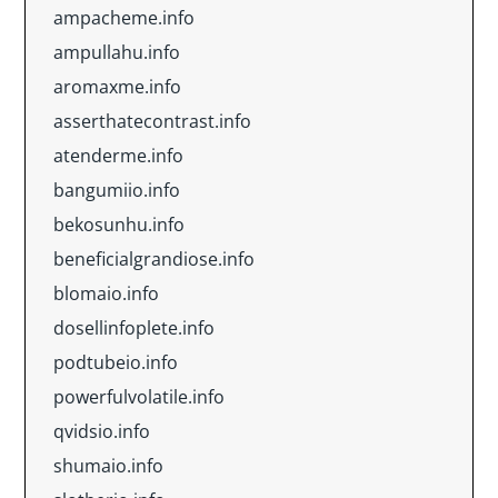
ampacheme.info
ampullahu.info
aromaxme.info
asserthatecontrast.info
atenderme.info
bangumiio.info
bekosunhu.info
beneficialgrandiose.info
blomaio.info
dosellinfoplete.info
podtubeio.info
powerfulvolatile.info
qvidsio.info
shumaio.info