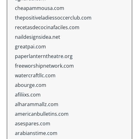
cheapammousa.com
thepositiveladiessoccerclub.com
recetasdecocinafaciles.com
naildesignsidea.net
greatpai.com
paperlanterntheatre.org
freeworshipnetwork.com
watercraftllc.com
abourge.com
afiliixs.com
alharammallz.com
americanbulletins.com
asespares.com
arabianstime.com