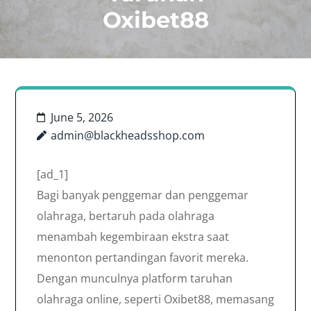
Oxibet88
June 5, 2026
admin@blackheadsshop.com
[ad_1]
Bagi banyak penggemar dan penggemar
olahraga, bertaruh pada olahraga
menambah kegembiraan ekstra saat
menonton pertandingan favorit mereka.
Dengan munculnya platform taruhan
olahraga online, seperti Oxibet88, memasang