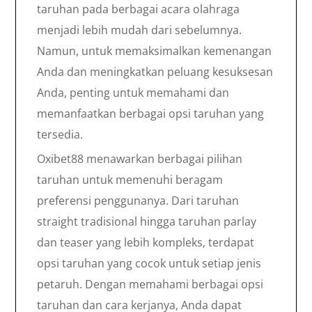
taruhan pada berbagai acara olahraga
menjadi lebih mudah dari sebelumnya.
Namun, untuk memaksimalkan kemenangan
Anda dan meningkatkan peluang kesuksesan
Anda, penting untuk memahami dan
memanfaatkan berbagai opsi taruhan yang
tersedia.
Oxibet88 menawarkan berbagai pilihan
taruhan untuk memenuhi beragam
preferensi penggunanya. Dari taruhan
straight tradisional hingga taruhan parlay
dan teaser yang lebih kompleks, terdapat
opsi taruhan yang cocok untuk setiap jenis
petaruh. Dengan memahami berbagai opsi
taruhan dan cara kerjanya, Anda dapat