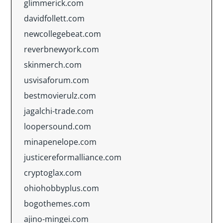
glimmerick.com
davidfollett.com
newcollegebeat.com
reverbnewyork.com
skinmerch.com
usvisaforum.com
bestmovierulz.com
jagalchi-trade.com
loopersound.com
minapenelope.com
justicereformalliance.com
cryptoglax.com
ohiohobbyplus.com
bogothemes.com
ajino-mingei.com