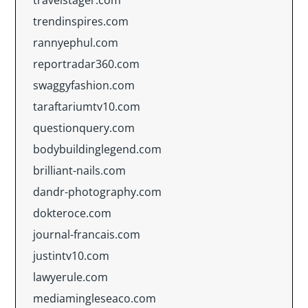
travelstager.com
trendinspires.com
rannyephul.com
reportradar360.com
swaggyfashion.com
taraftariumtv10.com
questionquery.com
bodybuildinglegend.com
brilliant-nails.com
dandr-photography.com
dokteroce.com
journal-francais.com
justintv10.com
lawyerule.com
mediamingleseaco.com