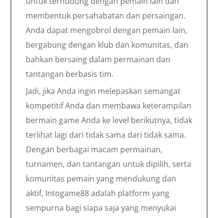
untuk terhubung dengan pemain lain dan
membentuk persahabatan dan persaingan.
Anda dapat mengobrol dengan pemain lain,
bergabung dengan klub dan komunitas, dan
bahkan bersaing dalam permainan dan
tantangan berbasis tim.
Jadi, jika Anda ingin melepaskan semangat
kompetitif Anda dan membawa keterampilan
bermain game Anda ke level berikutnya, tidak
terlihat lagi dari tidak sama dari tidak sama.
Dengan berbagai macam permainan,
turnamen, dan tantangan untuk dipilih, serta
komunitas pemain yang mendukung dan
aktif, Intogame88 adalah platform yang
sempurna bagi siapa saja yang menyukai