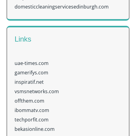
domesticcleaningservicesedinburgh.com
Links
uae-times.com
gamerifys.com
inspiratif.net
vsmsnetworks.com
offthem.com
ibommatv.com
techporfit.com
bekasionline.com