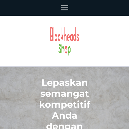
Skip
to
content
(Press
Enter)
Lepaskan
semangat
kompetitif
Anda
dengan