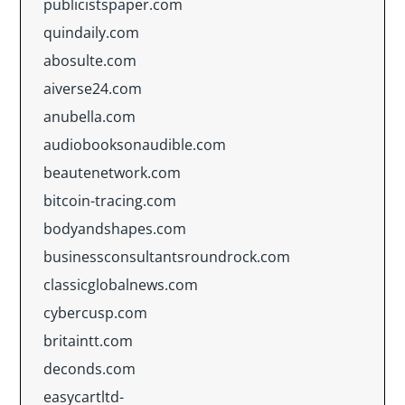
publicistspaper.com
quindaily.com
abosulte.com
aiverse24.com
anubella.com
audiobooksonaudible.com
beautenetwork.com
bitcoin-tracing.com
bodyandshapes.com
businessconsultantsroundrock.com
classicglobalnews.com
cybercusp.com
britaintt.com
deconds.com
easycartltd-