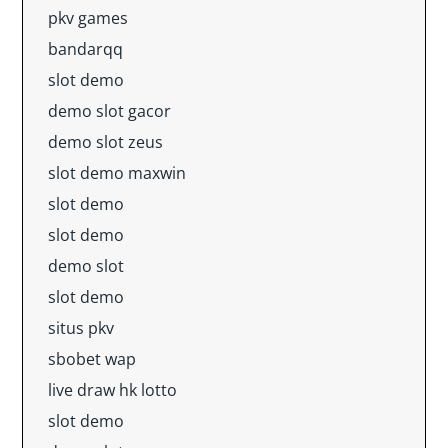
pkv games
bandarqq
slot demo
demo slot gacor
demo slot zeus
slot demo maxwin
slot demo
slot demo
demo slot
slot demo
situs pkv
sbobet wap
live draw hk lotto
slot demo