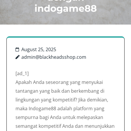
indogame88
August 25, 2025
admin@blackheadsshop.com
[ad_1]
Apakah Anda seseorang yang menyukai
tantangan yang baik dan berkembang di
lingkungan yang kompetitif? Jika demikian,
maka Indogame88 adalah platform yang
sempurna bagi Anda untuk melepaskan
semangat kompetitif Anda dan menunjukkan