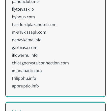
pandaclub.me
flyttevask.io
byhous.com
hartfordplazahotel.com
m-918kissapk.com
nabavkame.info
gakbiasa.com
iflowerhu.info
chicagocrystalconnection.com
imanabadii.com
trilipohu.info
appruptio.info