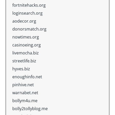
fortnitehacks.org
loginsearch.org
aodecor.org
donorsmatch.org
nowtimes.org
casinoeing.org
livemocha.biz
streetlife.biz
hyves.biz
enoughinfo.net
pinhive.net
warnabet.net
bollym4u.me
bolly2tollyblog.me