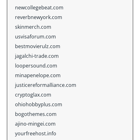
newcollegebeat.com
reverbnewyork.com
skinmerch.com
usvisaforum.com
bestmovierulz.com
jagalchi-trade.com
loopersound.com
minapenelope.com
justicereformalliance.com
cryptoglax.com
ohiohobbyplus.com
bogothemes.com
ajino-mingei.com
yourfreehost.info