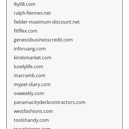
lky08.com
ralph-fiennes.net
fielder-maximum-discount.net
fitfllex.com
genesisbusinesscredit.com
inforuang.com
kindsmarket.com
luvelylife.com
macramb.com
mypet-diary.com
oxweekly.com
panamacitydeckcontractors.com
westfashions.com
toolshandy.com