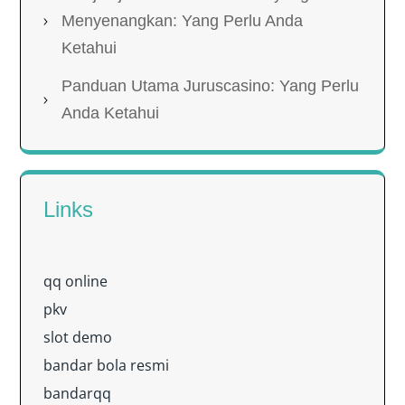
Menyenangkan: Yang Perlu Anda
Ketahui
Panduan Utama Juruscasino: Yang Perlu
Anda Ketahui
Links
qq online
pkv
slot demo
bandar bola resmi
bandarqq