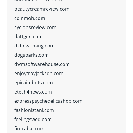
beautycreamreview.com
coinmoh.com
cyclopsreview.com
dattgen.com
didoivatnang.com
dogsbarks.com
dwmsoftwarehouse.com
enjoytroyjackson.com
epicaimbots.com
etech4news.com
expresspsychedelicsshop.com
fashionistani.com
feelingswed.com
firecabal.com