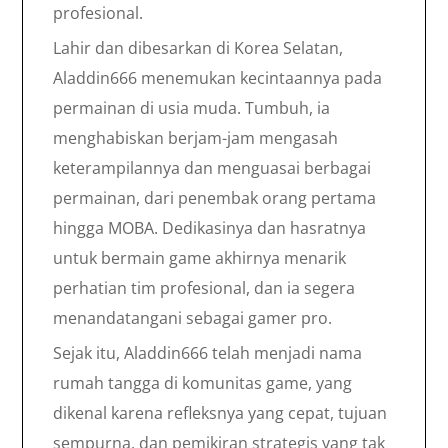
profesional.
Lahir dan dibesarkan di Korea Selatan,
Aladdin666 menemukan kecintaannya pada
permainan di usia muda. Tumbuh, ia
menghabiskan berjam-jam mengasah
keterampilannya dan menguasai berbagai
permainan, dari penembak orang pertama
hingga MOBA. Dedikasinya dan hasratnya
untuk bermain game akhirnya menarik
perhatian tim profesional, dan ia segera
menandatangani sebagai gamer pro.
Sejak itu, Aladdin666 telah menjadi nama
rumah tangga di komunitas game, yang
dikenal karena refleksnya yang cepat, tujuan
sempurna, dan pemikiran strategis yang tak