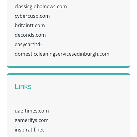
classicglobalnews.com
cybercusp.com
britaintt.com
deconds.com
easycartltd-
domesticcleaningservicesedinburgh.com
Links
uae-times.com
gamerifys.com
inspiratif.net