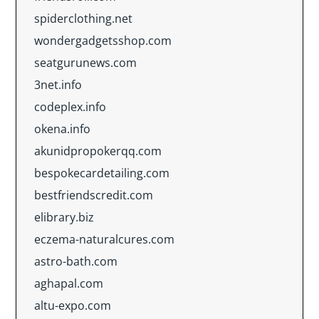
spiderclothing.net
wondergadgetsshop.com
seatgurunews.com
3net.info
codeplex.info
okena.info
akunidpropokerqq.com
bespokecardetailing.com
bestfriendscredit.com
elibrary.biz
eczema-naturalcures.com
astro-bath.com
aghapal.com
altu-expo.com