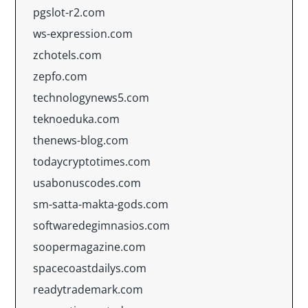
pgslot-r2.com
ws-expression.com
zchotels.com
zepfo.com
technologynews5.com
teknoeduka.com
thenews-blog.com
todaycryptotimes.com
usabonuscodes.com
sm-satta-makta-gods.com
softwaredegimnasios.com
soopermagazine.com
spacecoastdailys.com
readytrademark.com