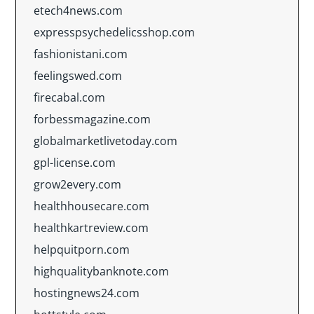
etech4news.com
expresspsychedelicsshop.com
fashionistani.com
feelingswed.com
firecabal.com
forbessmagazine.com
globalmarketlivetoday.com
gpl-license.com
grow2every.com
healthhousecare.com
healthkartreview.com
helpquitporn.com
highqualitybanknote.com
hostingnews24.com