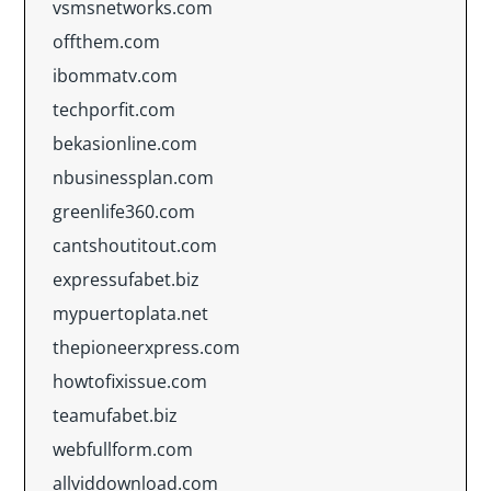
vsmsnetworks.com
offthem.com
ibommatv.com
techporfit.com
bekasionline.com
nbusinessplan.com
greenlife360.com
cantshoutitout.com
expressufabet.biz
mypuertoplata.net
thepioneerxpress.com
howtofixissue.com
teamufabet.biz
webfullform.com
allviddownload.com