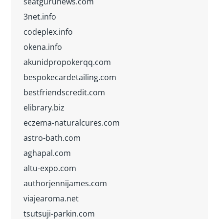
seatgurunews.com
3net.info
codeplex.info
okena.info
akunidpropokerqq.com
bespokecardetailing.com
bestfriendscredit.com
elibrary.biz
eczema-naturalcures.com
astro-bath.com
aghapal.com
altu-expo.com
authorjennijames.com
viajearoma.net
tsutsuji-parkin.com