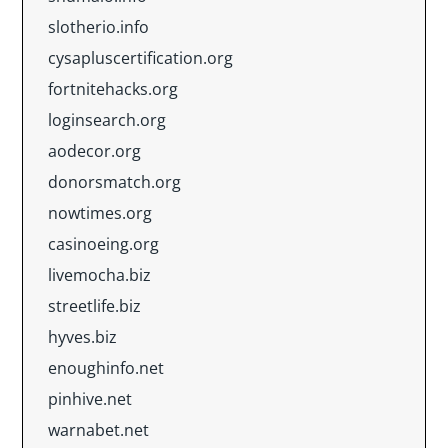
slotherio.info
cysapluscertification.org
fortnitehacks.org
loginsearch.org
aodecor.org
donorsmatch.org
nowtimes.org
casinoeing.org
livemocha.biz
streetlife.biz
hyves.biz
enoughinfo.net
pinhive.net
warnabet.net