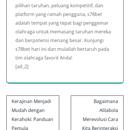
pilihan taruhan, peluang kompetitif, dan
platform yang ramah pengguna, s78bet
adalah tempat yang tepat bagi penggemar
olahraga untuk memasang taruhan mereka
dan berpotensi menang besar. Kunjungi
s78bet hari ini dan mulailah bertaruh pada
tim olahraga favorit Anda!
[ad_2]
Post
Kerajinan Menjadi
Bagaimana
navigation
Mudah dengan
Alilabola
Kerahoki: Panduan
Merevolusi Cara
Pemula
Kita Berinteraksi