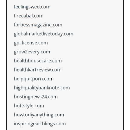
feelingswed.com
firecabal.com
forbessmagazine.com
globalmarketlivetoday.com
gpl-license.com
grow2every.com
healthhousecare.com
healthkartreview.com
helpquitporn.com
highqualitybanknote.com
hostingnews24.com
hottstyle.com
howtodiyanything.com
inspiringearthlings.com