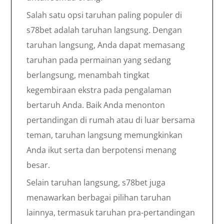
Salah satu opsi taruhan paling populer di
s78bet adalah taruhan langsung. Dengan
taruhan langsung, Anda dapat memasang
taruhan pada permainan yang sedang
berlangsung, menambah tingkat
kegembiraan ekstra pada pengalaman
bertaruh Anda. Baik Anda menonton
pertandingan di rumah atau di luar bersama
teman, taruhan langsung memungkinkan
Anda ikut serta dan berpotensi menang
besar.
Selain taruhan langsung, s78bet juga
menawarkan berbagai pilihan taruhan
lainnya, termasuk taruhan pra-pertandingan