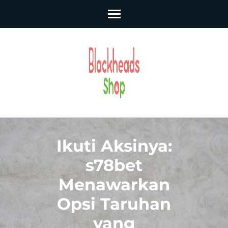
Skip
to
content
(Press
Enter)
Ikuti Aksinya:
s78bet
Menawarkan
Opsi Taruhan
yang