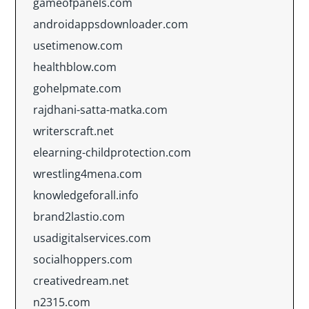
gameofpanels.com
androidappsdownloader.com
usetimenow.com
healthblow.com
gohelpmate.com
rajdhani-satta-matka.com
writerscraft.net
elearning-childprotection.com
wrestling4mena.com
knowledgeforall.info
brand2lastio.com
usadigitalservices.com
socialhoppers.com
creativedream.net
n2315.com