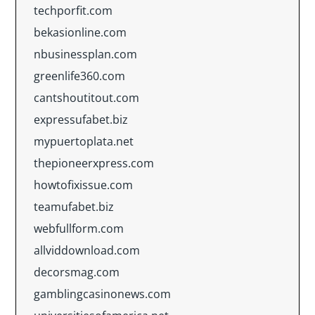
techporfit.com
bekasionline.com
nbusinessplan.com
greenlife360.com
cantshoutitout.com
expressufabet.biz
mypuertoplata.net
thepioneerxpress.com
howtofixissue.com
teamufabet.biz
webfullform.com
allviddownload.com
decorsmag.com
gamblingcasinonews.com