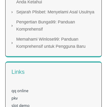
Anda Ketahui
Sejarah Plisbet: Menyelami Asal Usulnya
Pengertian Bunga99: Panduan
Komprehensif
Memahami Winlose99: Panduan
Komprehensif untuk Pengguna Baru
Links
qq online
pkv
slot demo