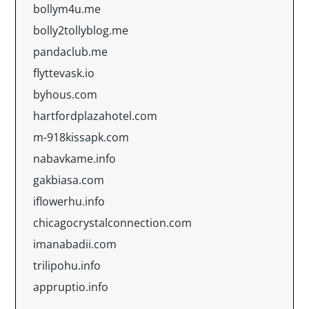
bollym4u.me
bolly2tollyblog.me
pandaclub.me
flyttevask.io
byhous.com
hartfordplazahotel.com
m-918kissapk.com
nabavkame.info
gakbiasa.com
iflowerhu.info
chicagocrystalconnection.com
imanabadii.com
trilipohu.info
appruptio.info