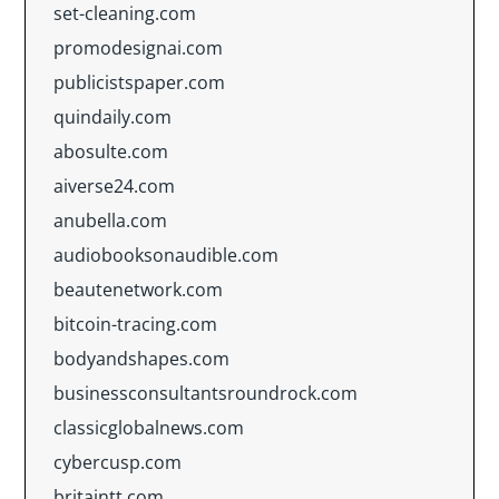
set-cleaning.com
promodesignai.com
publicistspaper.com
quindaily.com
abosulte.com
aiverse24.com
anubella.com
audiobooksonaudible.com
beautenetwork.com
bitcoin-tracing.com
bodyandshapes.com
businessconsultantsroundrock.com
classicglobalnews.com
cybercusp.com
britaintt.com