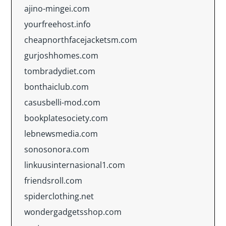
ajino-mingei.com
yourfreehost.info
cheapnorthfacejacketsm.com
gurjoshhomes.com
tombradydiet.com
bonthaiclub.com
casusbelli-mod.com
bookplatesociety.com
lebnewsmedia.com
sonosonora.com
linkuusinternasional1.com
friendsroll.com
spiderclothing.net
wondergadgetsshop.com