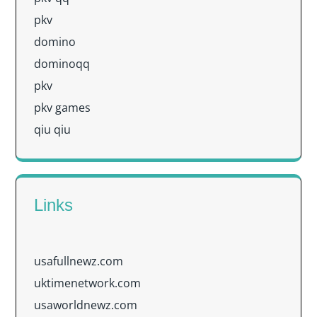
pkv
domino
dominoqq
pkv
pkv games
qiu qiu
Links
usafullnewz.com
uktimenetwork.com
usaworldnewz.com