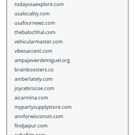
todayusaexplore.com
usalocality.com
usafournewz.com
thebalochhal.com
vehicularmaster.com
vibesaccent.com
ampajavierdemiguel.org
brainboosters.co
amberlately.com
joycebriscoe.com
aicarmina.com
mypartysupplystore.com
annforwisconsin.com
findjaipur.com