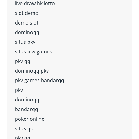
live draw hk lotto
slot demo
demo slot
dominoqq
situs pkv
situs pkv games
pkv qq
dominoqq pkv
pkv games bandarqq
pkv
dominoqq
bandarqq
poker online
situs qq
pkv qq