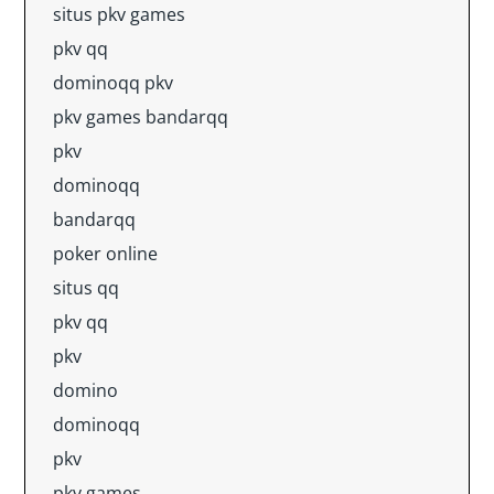
situs pkv games
pkv qq
dominoqq pkv
pkv games bandarqq
pkv
dominoqq
bandarqq
poker online
situs qq
pkv qq
pkv
domino
dominoqq
pkv
pkv games