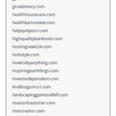
grow2every.com
healthhousecare.com
healthkartreview.com
helpquitporn.com
highqualitybanknote.com
hostingnews24.com
hottstyle.com
howtodiyanything.com
inspiringearthlings.com
investindependent.com
kralbozguncu1.com
landscapinggainesvillefl.com
maisonhauturier.com
mascreator.com