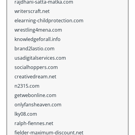
rajdhani-satta-matka.com
writerscraft.net
elearning-childprotection.com
wrestling4mena.com
knowledgeforall.info
brand2lastio.com
usadigitalservices.com
socialhoppers.com
creativedream.net
n2315.com
getwebonline.com
onlyfansheaven.com
lky08.com
ralph-fiennes.net
fielder-maximum-discount.net