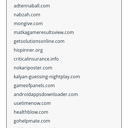
adtennaball.com
nabzah.com
mongive.com
matkagameresultsview.com
getsolutionsonline.com
hispinner.org
criticalinsurance.info
nokariposter.com
kalyan-guessing-nightplay.com
gameofpanels.com
androidappsdownloader.com
usetimenow.com
healthblow.com
gohelpmate.com