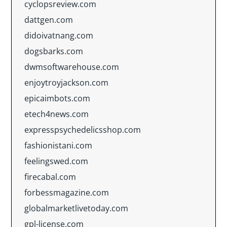
cyclopsreview.com
dattgen.com
didoivatnang.com
dogsbarks.com
dwmsoftwarehouse.com
enjoytroyjackson.com
epicaimbots.com
etech4news.com
expresspsychedelicsshop.com
fashionistani.com
feelingswed.com
firecabal.com
forbessmagazine.com
globalmarketlivetoday.com
gpl-license.com