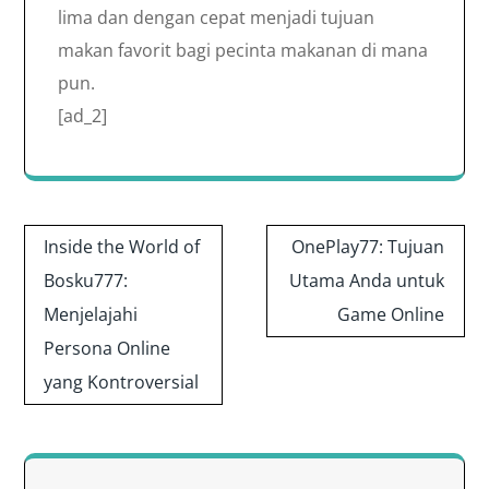
lima dan dengan cepat menjadi tujuan
makan favorit bagi pecinta makanan di mana
pun.
[ad_2]
Post
Inside the World of
OnePlay77: Tujuan
navigation
Bosku777:
Utama Anda untuk
Menjelajahi
Game Online
Persona Online
yang Kontroversial