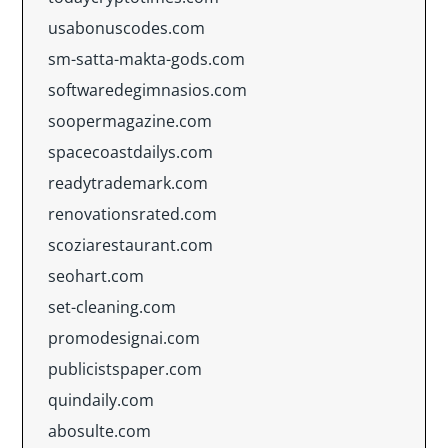
usabonuscodes.com
sm-satta-makta-gods.com
softwaredegimnasios.com
soopermagazine.com
spacecoastdailys.com
readytrademark.com
renovationsrated.com
scoziarestaurant.com
seohart.com
set-cleaning.com
promodesignai.com
publicistspaper.com
quindaily.com
abosulte.com