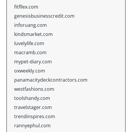
fitfllex.com
genesisbusinesscredit.com
inforuang.com
kindsmarket.com
luvelylife.com
macramb.com
mypet-diary.com
oxweekly.com
panamacitydeckcontractors.com
westfashions.com
toolshandy.com
travelstager.com
trendinspires.com
rannyephul.com