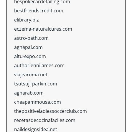
bespokecardetailing.com
bestfriendscredit.com
elibrary.biz
eczema-naturalcures.com
astro-bath.com
aghapal.com
altu-expo.com
authorjennijames.com
viajearoma.net
tsutsuji-parkin.com
agharab.com
cheapammousa.com
thepositiveladiessoccerclub.com
recetasdecocinafaciles.com
naildesignsidea.net