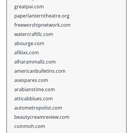
greatpai.com
paperlanterntheatre.org
freeworshipnetwork.com
watercraftllc.com
abourge.com
afiliixs.com
alharammallz.com
americanbulletins.com
asespares.com
arabianstime.com
atticabblues.com
autometropolist.com
beautycreamreview.com
coinmoh.com