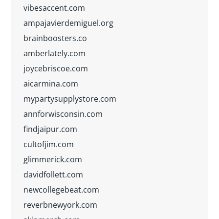
vibesaccent.com
ampajavierdemiguel.org
brainboosters.co
amberlately.com
joycebriscoe.com
aicarmina.com
mypartysupplystore.com
annforwisconsin.com
findjaipur.com
cultofjim.com
glimmerick.com
davidfollett.com
newcollegebeat.com
reverbnewyork.com