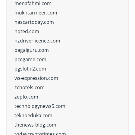
menafahmi.com
mukhtarmeer.com
nascartoday.com
nqted.com
nzdriverlicence.com
pagalguru.com
pcegame.com
pgslot-r2.com
ws-expression.com
zchotels.com
zepfo.com
technologynews5.com
teknoeduka.com
thenews-blog.com
todaycryptotimes.com