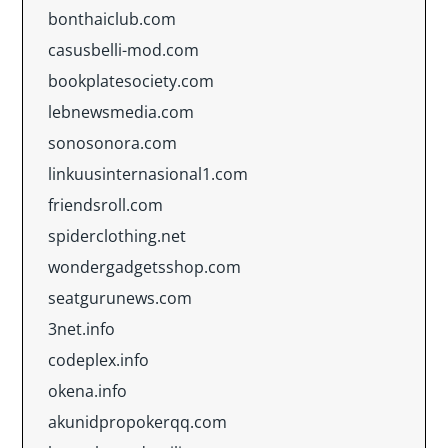
bonthaiclub.com
casusbelli-mod.com
bookplatesociety.com
lebnewsmedia.com
sonosonora.com
linkuusinternasional1.com
friendsroll.com
spiderclothing.net
wondergadgetsshop.com
seatgurunews.com
3net.info
codeplex.info
okena.info
akunidpropokerqq.com