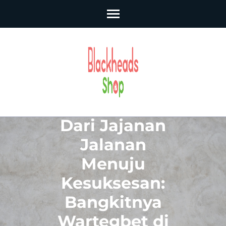
Skip
to
content
(Press
Enter)
Dari Jajanan
Jalanan
Menuju
Kesuksesan:
Bangkitnya
Wartegbet di