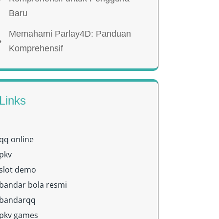
Baru
Memahami Parlay4D: Panduan
Komprehensif
Links
qq online
pkv
slot demo
bandar bola resmi
bandarqq
pkv games