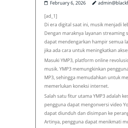
February 6, 2026
admin@black
[ad_1]
Di era digital saat ini, musik menjadi
Dengan maraknya layanan streaming se
dapat mendengarkan hampir semua lag
jika ada cara untuk meningkatkan aksesi
Masuki YMP3, platform online revolu
musik. YMP3 memungkinkan pengguna 
MP3, sehingga memudahkan untuk mend
memerlukan koneksi internet.
Salah satu fitur utama YMP3 adalah k
pengguna dapat mengonversi video Yo
dapat diunduh dan disimpan ke perang
Artinya, pengguna dapat menikmati mu