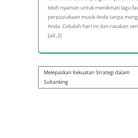
lebih nyaman untuk menikmati lagu fa
perpustakaan musik Anda tanpa meng
Anda. Cobalah hari ini dan rasakan s
[ad_2]
Post
Melepaskan Kekuatan Strategi dalam
navigation
Sultanking