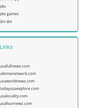
pkv
pkv games
qiu qiu
Links
usafullnewz.com
uktimenetwork.com
usaworldnewz.com
todayusaexplore.com
usalocality.com
usafournewz.com