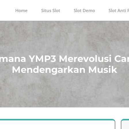
Home
Situs Slot
Slot Demo
Slot Anti
mana YMP3 Merevolusi Car
Mendengarkan Musik