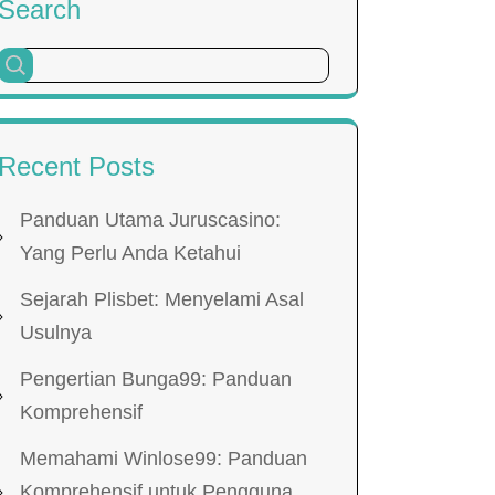
Search
Recent Posts
Panduan Utama Juruscasino:
Yang Perlu Anda Ketahui
Sejarah Plisbet: Menyelami Asal
Usulnya
Pengertian Bunga99: Panduan
Komprehensif
Memahami Winlose99: Panduan
Komprehensif untuk Pengguna