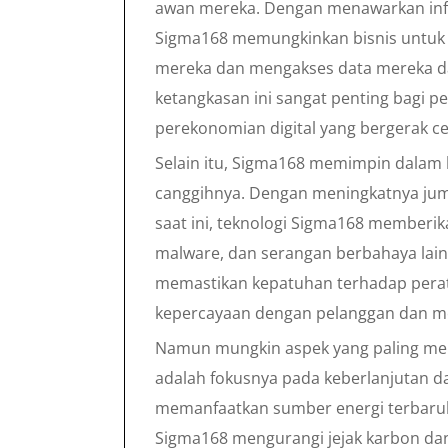
awan mereka. Dengan menawarkan infr
Sigma168 memungkinkan bisnis untuk
mereka dan mengakses data mereka dari
ketangkasan ini sangat penting bagi p
perekonomian digital yang bergerak cep
Selain itu, Sigma168 memimpin dalam
canggihnya. Dengan meningkatnya jum
saat ini, teknologi Sigma168 memberik
malware, dan serangan berbahaya lain
memastikan kepatuhan terhadap per
kepercayaan dengan pelanggan dan me
Namun mungkin aspek yang paling me
adalah fokusnya pada keberlanjutan d
memanfaatkan sumber energi terbaruk
Sigma168 mengurangi jejak karbon da