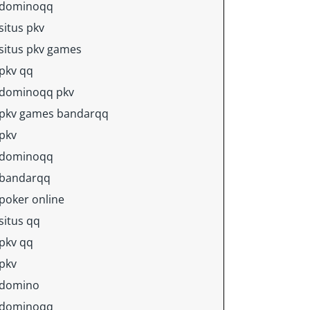
dominoqq
situs pkv
situs pkv games
pkv qq
dominoqq pkv
pkv games bandarqq
pkv
dominoqq
bandarqq
poker online
situs qq
pkv qq
pkv
domino
dominoqq