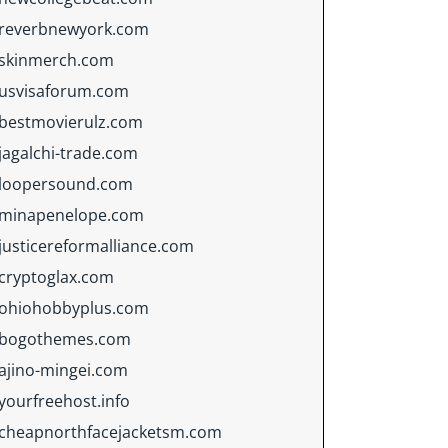
reverbnewyork.com
skinmerch.com
usvisaforum.com
bestmovierulz.com
jagalchi-trade.com
loopersound.com
minapenelope.com
justicereformalliance.com
cryptoglax.com
ohiohobbyplus.com
bogothemes.com
ajino-mingei.com
yourfreehost.info
cheapnorthfacejacketsm.com