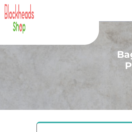
Skip
to
content
(Press
Enter)
Ba
P