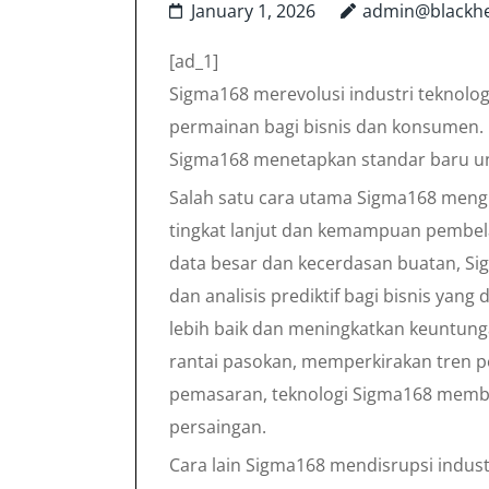
January 1, 2026
admin@blackh
[ad_1]
Sigma168 merevolusi industri teknolo
permainan bagi bisnis dan konsumen.
Sigma168 menetapkan standar baru untuk
Salah satu cara utama Sigma168 mengu
tingkat lanjut dan kemampuan pembe
data besar dan kecerdasan buatan, 
dan analisis prediktif bagi bisnis y
lebih baik dan meningkatkan keuntung
rantai pasokan, memperkirakan tren 
pemasaran, teknologi Sigma168 memba
persaingan.
Cara lain Sigma168 mendisrupsi indust