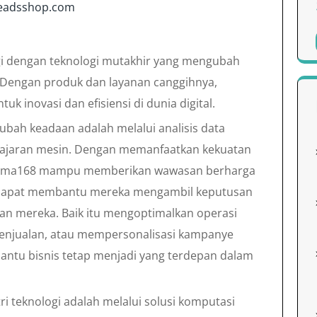
eadsshop.com
gi dengan teknologi mutakhir yang mengubah
 Dengan produk dan layanan canggihnya,
 inovasi dan efisiensi di dunia digital.
bah keadaan adalah melalui analisis data
lajaran mesin. Dengan memanfaatkan kekuatan
Sigma168 mampu memberikan wawasan berharga
ang dapat membantu mereka mengambil keputusan
an mereka. Baik itu mengoptimalkan operasi
penjualan, atau mempersonalisasi kampanye
ntu bisnis tetap menjadi yang terdepan dalam
ri teknologi adalah melalui solusi komputasi