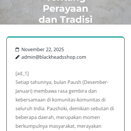
Perayaan
dan Tradisi
November 22, 2025
admin@blackheadsshop.com
[ad_1]
Setiap tahunnya, bulan Paush (Desember-
Januari) membawa rasa gembira dan
kebersamaan di komunitas-komunitas di
seluruh India. Paushoki, demikian sebutan di
beberapa daerah, merupakan momen
berkumpulnya masyarakat, merayakan