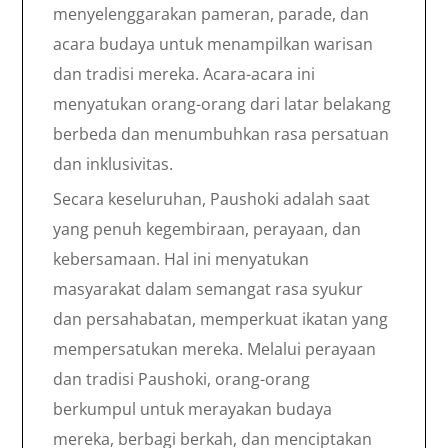
menyelenggarakan pameran, parade, dan
acara budaya untuk menampilkan warisan
dan tradisi mereka. Acara-acara ini
menyatukan orang-orang dari latar belakang
berbeda dan menumbuhkan rasa persatuan
dan inklusivitas.
Secara keseluruhan, Paushoki adalah saat
yang penuh kegembiraan, perayaan, dan
kebersamaan. Hal ini menyatukan
masyarakat dalam semangat rasa syukur
dan persahabatan, memperkuat ikatan yang
mempersatukan mereka. Melalui perayaan
dan tradisi Paushoki, orang-orang
berkumpul untuk merayakan budaya
mereka, berbagi berkah, dan menciptakan