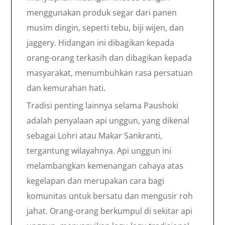
menggunakan produk segar dari panen
musim dingin, seperti tebu, biji wijen, dan
jaggery. Hidangan ini dibagikan kepada
orang-orang terkasih dan dibagikan kepada
masyarakat, menumbuhkan rasa persatuan
dan kemurahan hati.
Tradisi penting lainnya selama Paushoki
adalah penyalaan api unggun, yang dikenal
sebagai Lohri atau Makar Sankranti,
tergantung wilayahnya. Api unggun ini
melambangkan kemenangan cahaya atas
kegelapan dan merupakan cara bagi
komunitas untuk bersatu dan mengusir roh
jahat. Orang-orang berkumpul di sekitar api