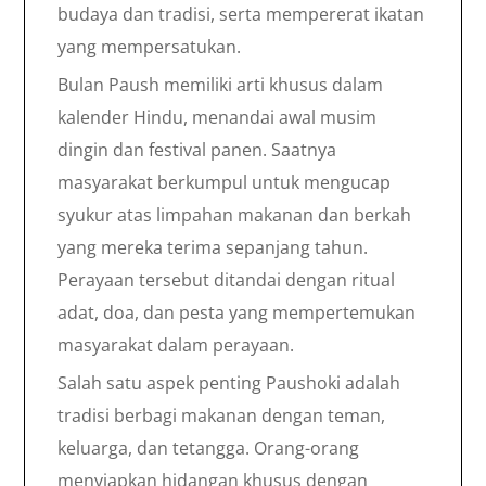
budaya dan tradisi, serta mempererat ikatan
yang mempersatukan.
Bulan Paush memiliki arti khusus dalam
kalender Hindu, menandai awal musim
dingin dan festival panen. Saatnya
masyarakat berkumpul untuk mengucap
syukur atas limpahan makanan dan berkah
yang mereka terima sepanjang tahun.
Perayaan tersebut ditandai dengan ritual
adat, doa, dan pesta yang mempertemukan
masyarakat dalam perayaan.
Salah satu aspek penting Paushoki adalah
tradisi berbagi makanan dengan teman,
keluarga, dan tetangga. Orang-orang
menyiapkan hidangan khusus dengan