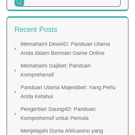
Recent Posts
Memahami Dewi4D: Panduan Utama
Anda dalam Bermain Game Online
Memahami Gajibet: Panduan
Komprehensif
Panduan Utama Majestibet: Yang Perlu
Anda Ketahui
Pengertian Saung4D: Panduan
Komprehensif untuk Pemula
Menjelajahi Dunia Ahlícasino yang