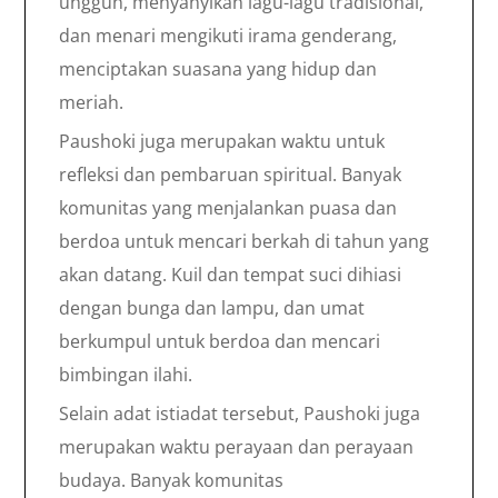
unggun, menyanyikan lagu-lagu tradisional,
dan menari mengikuti irama genderang,
menciptakan suasana yang hidup dan
meriah.
Paushoki juga merupakan waktu untuk
refleksi dan pembaruan spiritual. Banyak
komunitas yang menjalankan puasa dan
berdoa untuk mencari berkah di tahun yang
akan datang. Kuil dan tempat suci dihiasi
dengan bunga dan lampu, dan umat
berkumpul untuk berdoa dan mencari
bimbingan ilahi.
Selain adat istiadat tersebut, Paushoki juga
merupakan waktu perayaan dan perayaan
budaya. Banyak komunitas