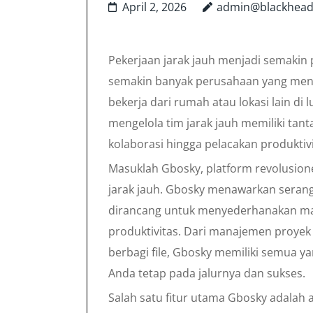
April 2, 2026
admin@blackhea
Pekerjaan jarak jauh menjadi semakin
semakin banyak perusahaan yang mena
bekerja dari rumah atau lokasi lain di 
mengelola tim jarak jauh memiliki tant
kolaborasi hingga pelacakan produkti
Masuklah Gbosky, platform revolusio
jarak jauh. Gbosky menawarkan serangk
dirancang untuk menyederhanakan ma
produktivitas. Dari manajemen proyek
berbagi file, Gbosky memiliki semua y
Anda tetap pada jalurnya dan sukses.
Salah satu fitur utama Gbosky adala