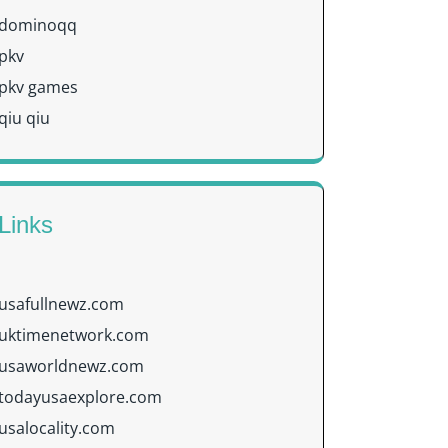
dominoqq
pkv
pkv games
qiu qiu
Links
usafullnewz.com
uktimenetwork.com
usaworldnewz.com
todayusaexplore.com
usalocality.com