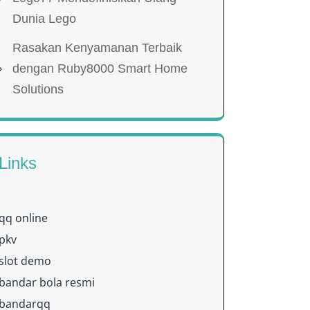
Dunia Lego
Rasakan Kenyamanan Terbaik
dengan Ruby8000 Smart Home
Solutions
Links
qq online
pkv
slot demo
bandar bola resmi
bandarqq