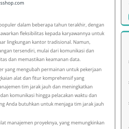
dsshop.com
 populer dalam beberapa tahun terakhir, dengan
warkan fleksibilitas kepada karyawannya untuk
luar lingkungan kantor tradisional. Namun,
angan tersendiri, mulai dari komunikasi dan
vitas dan memastikan keamanan data.
ner yang mengubah permainan untuk pekerjaan
aian alat dan fitur komprehensif yang
najemen tim jarak jauh dan meningkatkan
 dan komunikasi hingga pelacakan waktu dan
ang Anda butuhkan untuk menjaga tim jarak jauh
h alat manajemen proyeknya, yang memungkinkan