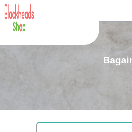
Skip
to
content
(Press
Enter)
Bagai