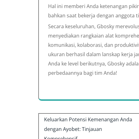
Hal ini memberi Anda ketenangan pik
bahkan saat bekerja dengan anggota ti
Secara keseluruhan, Gbosky merevolusi
menyediakan rangkaian alat komprehe
komunikasi, kolaborasi, dan produkti
ukuran berhasil dalam lanskap kerja ja
Anda ke level berikutnya, Gbosky adala
perbedaannya bagi tim Anda!
Post
Keluarkan Potensi Kemenangan Anda
navigation
dengan Ayobet: Tinjauan
Komprehensif