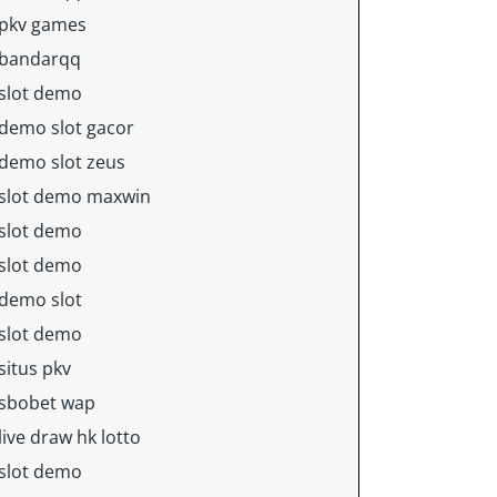
pkv games
bandarqq
slot demo
demo slot gacor
demo slot zeus
slot demo maxwin
slot demo
slot demo
demo slot
slot demo
situs pkv
sbobet wap
live draw hk lotto
slot demo