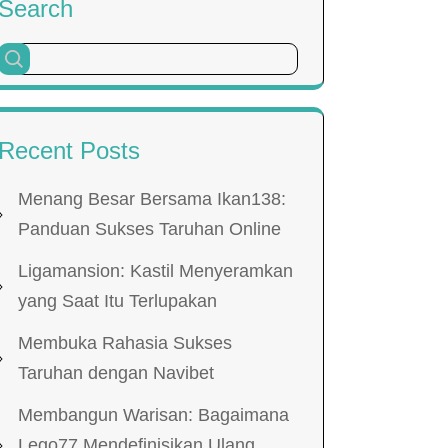
Search
Recent Posts
Menang Besar Bersama Ikan138:
Panduan Sukses Taruhan Online
Ligamansion: Kastil Menyeramkan
yang Saat Itu Terlupakan
Membuka Rahasia Sukses
Taruhan dengan Navibet
Membangun Warisan: Bagaimana
Lego77 Mendefinisikan Ulang