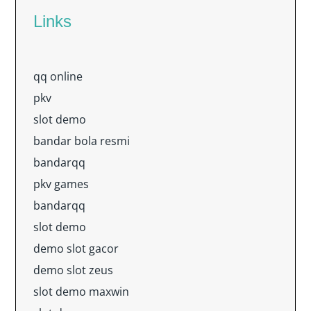
Links
qq online
pkv
slot demo
bandar bola resmi
bandarqq
pkv games
bandarqq
slot demo
demo slot gacor
demo slot zeus
slot demo maxwin