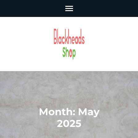
Skip
to
content
(Press
Enter)
Month:
May
2025