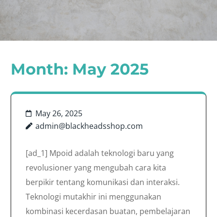
Month:
May 2025
May 26, 2025
admin@blackheadsshop.com
[ad_1] Mpoid adalah teknologi baru yang
revolusioner yang mengubah cara kita
berpikir tentang komunikasi dan interaksi.
Teknologi mutakhir ini menggunakan
kombinasi kecerdasan buatan, pembelajaran