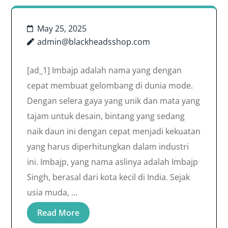
May 25, 2025
admin@blackheadsshop.com
[ad_1] Imbajp adalah nama yang dengan
cepat membuat gelombang di dunia mode.
Dengan selera gaya yang unik dan mata yang
tajam untuk desain, bintang yang sedang
naik daun ini dengan cepat menjadi kekuatan
yang harus diperhitungkan dalam industri
ini. Imbajp, yang nama aslinya adalah Imbajp
Singh, berasal dari kota kecil di India. Sejak
usia muda, …
Read More