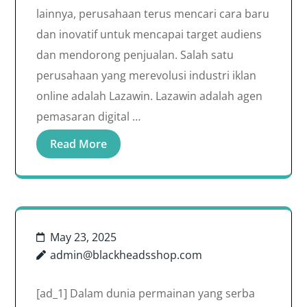
lainnya, perusahaan terus mencari cara baru
dan inovatif untuk mencapai target audiens
dan mendorong penjualan. Salah satu
perusahaan yang merevolusi industri iklan
online adalah Lazawin. Lazawin adalah agen
pemasaran digital …
Read More
May 23, 2025
admin@blackheadsshop.com
[ad_1] Dalam dunia permainan yang serba