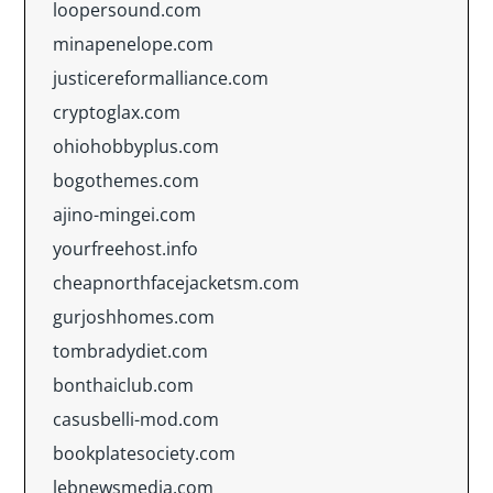
loopersound.com
minapenelope.com
justicereformalliance.com
cryptoglax.com
ohiohobbyplus.com
bogothemes.com
ajino-mingei.com
yourfreehost.info
cheapnorthfacejacketsm.com
gurjoshhomes.com
tombradydiet.com
bonthaiclub.com
casusbelli-mod.com
bookplatesociety.com
lebnewsmedia.com