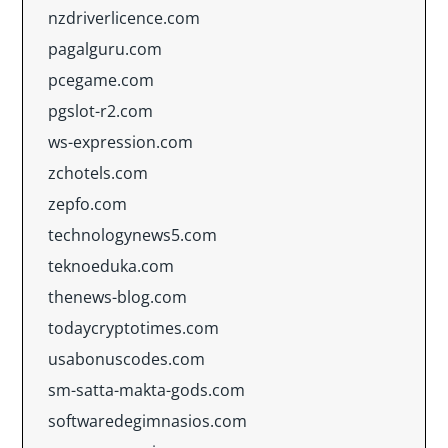
nzdriverlicence.com
pagalguru.com
pcegame.com
pgslot-r2.com
ws-expression.com
zchotels.com
zepfo.com
technologynews5.com
teknoeduka.com
thenews-blog.com
todaycryptotimes.com
usabonuscodes.com
sm-satta-makta-gods.com
softwaredegimnasios.com