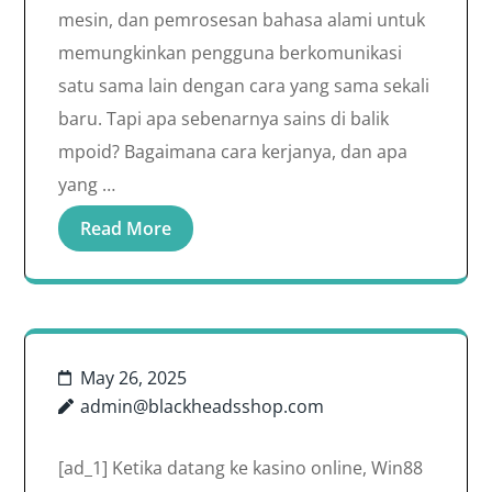
mesin, dan pemrosesan bahasa alami untuk
memungkinkan pengguna berkomunikasi
satu sama lain dengan cara yang sama sekali
baru. Tapi apa sebenarnya sains di balik
mpoid? Bagaimana cara kerjanya, dan apa
yang …
Read More
May 26, 2025
admin@blackheadsshop.com
[ad_1] Ketika datang ke kasino online, Win88