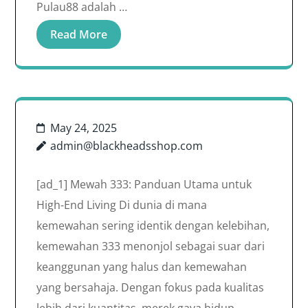
Pulau88 adalah …
Read More
May 24, 2025
admin@blackheadsshop.com
[ad_1] Mewah 333: Panduan Utama untuk
High-End Living Di dunia di mana
kemewahan sering identik dengan kelebihan,
kemewahan 333 menonjol sebagai suar dari
keanggunan yang halus dan kemewahan
yang bersahaja. Dengan fokus pada kualitas