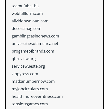
teamufabet.biz
webfullform.com
allviddownload.com
decorsmag.com
gamblingcasinonews.com
universitiesofamerica.net
progameofbrands.com
qbreview.org
servicewueste.org
zippyrevs.com
matkanumbernow.com
myjobcirculars.com
healthmoreoverfitness.com
topslotxgames.com