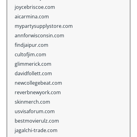
joycebriscoe.com
aicarmina.com
mypartysupplystore.com
annforwisconsin.com
findjaipur.com
cultofjim.com
glimmerick.com
davidfollett.com
newcollegebeat.com
reverbnewyork.com
skinmerch.com
usvisaforum.com
bestmovierulz.com
jagalchi-trade.com